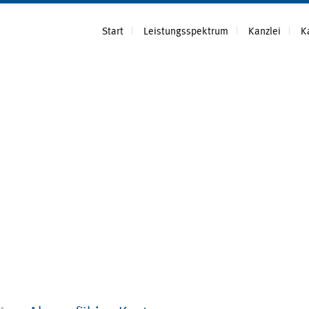
Start
Leistungsspektrum
Kanzlei
K