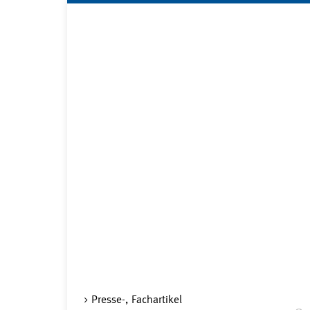
Presse-, Fachartikel