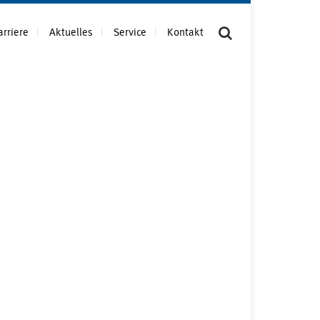
arriere
Aktuelles
Service
Kontakt