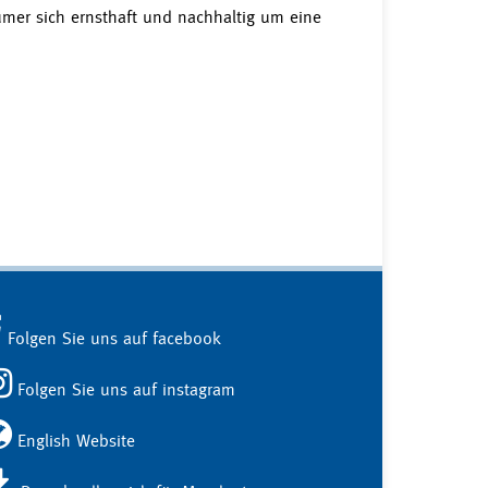
ümer sich ernsthaft und nachhaltig um eine
Folgen Sie uns auf facebook
Folgen Sie uns auf instagram
English Website