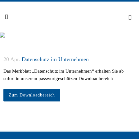
20 Apr.
Datenschutz im Unternehmen
Das Merkblatt „Datenschutz im Unternehmen“ erhalten Sie ab
sofort in unserem passwortgeschützen Downloadbereich
Zum Downloadbereich