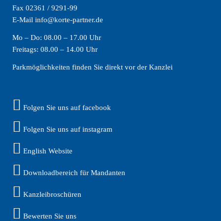
Fax 02361 / 9291-99
E-Mail info@korte-partner.de
Mo – Do: 08.00 – 17.00 Uhr
Freitags: 08.00 – 14.00 Uhr
Parkmöglichkeiten finden Sie direkt vor der Kanzlei
Folgen Sie uns auf facebook
Folgen Sie uns auf instagram
English Website
Downloadbereich für Mandanten
Kanzleibroschüren
Bewerten Sie uns