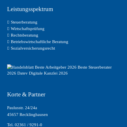
Leistungsspektrum
Steuerberatung
Wirtschaftsprüfung
Rechtsberatung
Betriebswirtschaftliche Beratung
Sozialversicherungsrecht
Korte & Partner
Paulusstr. 24/24a
45657 Recklinghausen
Tel. 02361 / 9291-0