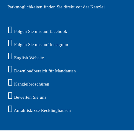
Parkmöglichkeiten finden Sie direkt vor der Kanzlei
Folgen Sie uns auf facebook
Folgen Sie uns auf instagram
English Website
Downloadbereich für Mandanten
Kanzleibroschüren
Bewerten Sie uns
Anfahrtskizze Recklinghausen