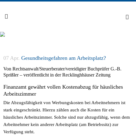
07 Apr.
Gesundheitsgefahren am Arbeitsplatz?
Von Rechtsanwalt/Steuerberater/vereidigter Buchprüfer G.-B.
Sprißler – veröffentlicht in der Recklinghhäuser Zeitung
Finanzamt gewährt vollen Kostenabzug für häusliches
Arbeitszimmer
Die Abzugsfähigkeit von Werbungskosten bei Arbeitnehmern ist
stark eingeschränkt. Hierzu zählen auch die Kosten für ein
häusliches Arbeitszimmer. Solche sind nur abzugsfähig, wenn dem
Arbeitnehmer kein anderer Arbeitsplatz (am Betriebssitz) zur
Verfügung steht.