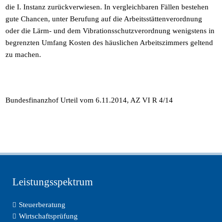
die I. Instanz zurückverwiesen. In vergleichbaren Fällen bestehen
gute Chancen, unter Berufung auf die Arbeitsstättenverordnung
oder die Lärm- und dem Vibrationsschutzverordnung wenigstens in
begrenzten Umfang Kosten des häuslichen Arbeitszimmers geltend
zu machen.
Bundesfinanzhof Urteil vom 6.11.2014, AZ VI R 4/14
Leistungsspektrum
Steuerberatung
Wirtschaftsprüfung