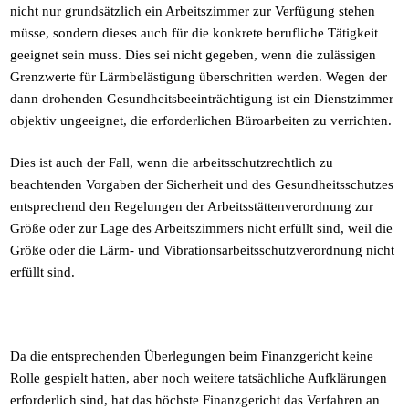
nicht nur grundsätzlich ein Arbeitszimmer zur Verfügung stehen
müsse, sondern dieses auch für die konkrete berufliche Tätigkeit
geeignet sein muss. Dies sei nicht gegeben, wenn die zulässigen
Grenzwerte für Lärmbelästigung überschritten werden. Wegen der
dann drohenden Gesundheitsbeeinträchtigung ist ein Dienstzimmer
objektiv ungeeignet, die erforderlichen Büroarbeiten zu verrichten.
Dies ist auch der Fall, wenn die arbeitsschutzrechtlich zu
beachtenden Vorgaben der Sicherheit und des Gesundheitsschutzes
entsprechend den Regelungen der Arbeitsstättenverordnung zur
Größe oder zur Lage des Arbeitszimmers nicht erfüllt sind, weil die
Größe oder die Lärm- und Vibrationsarbeitsschutzverordnung nicht
erfüllt sind.
Da die entsprechenden Überlegungen beim Finanzgericht keine
Rolle gespielt hatten, aber noch weitere tatsächliche Aufklärungen
erforderlich sind, hat das höchste Finanzgericht das Verfahren an