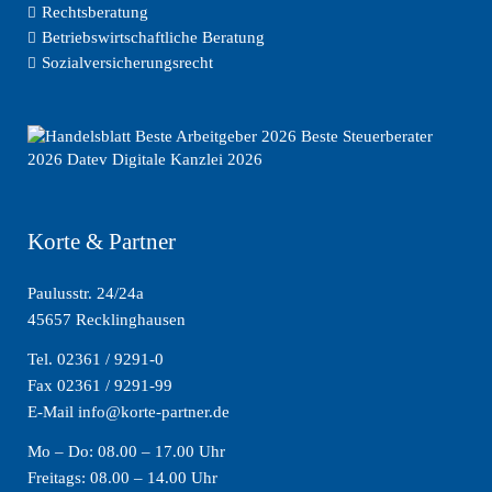
Rechtsberatung
Betriebswirtschaftliche Beratung
Sozialversicherungsrecht
Korte & Partner
Paulusstr. 24/24a
45657 Recklinghausen
Tel. 02361 / 9291-0
Fax 02361 / 9291-99
E-Mail info@korte-partner.de
Mo – Do: 08.00 – 17.00 Uhr
Freitags: 08.00 – 14.00 Uhr