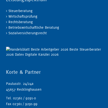
Steuerberatung
Wirtschaftsprüfung
Rechtsberatung
Betriebswirtschaftliche Beratung
Sozialversicherungsrecht
Korte & Partner
Paulusstr. 24/24a
45657 Recklinghausen
Tel. 02361 / 9291-0
Fax 02361 / 9291-99