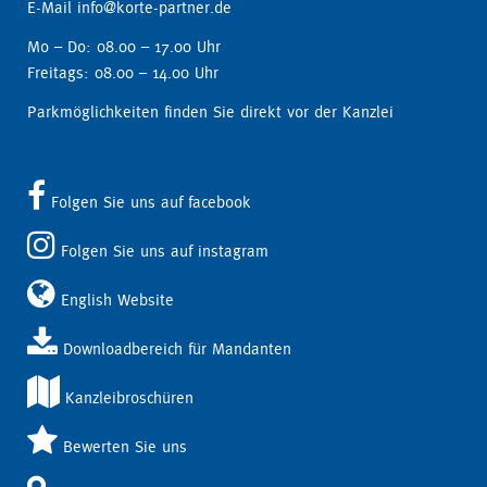
E-Mail info@korte-partner.de
Mo – Do: 08.00 – 17.00 Uhr
Freitags: 08.00 – 14.00 Uhr
Parkmöglichkeiten finden Sie direkt vor der Kanzlei
Folgen Sie uns auf facebook
Folgen Sie uns auf instagram
English Website
Downloadbereich für Mandanten
Kanzleibroschüren
Bewerten Sie uns