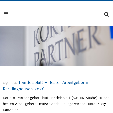
09 Feb.
Handelsblatt – Bester Arbeitgeber in
Recklinghausen 2026
Korte & Partner gehört laut Handelsblatt (SWI-HR-Studie) zu den
besten Arbeitgebern Deutschlands – ausgezeichnet unter 1.217
Kanzleien.