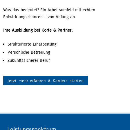
Was das bedeutet? Ein Arbeitsumfeld mit echten
Entwicklungschancen – von Anfang an.
Ihre Ausbildung bei Korte & Partner:
Strukturierte Einarbeitung
Persönliche Betreuung
Zukunftssicherer Beruf
Jetzt mehr erfahren & Karriere starten
Leistungsspektrum