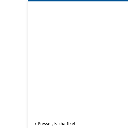
Presse-, Fachartikel