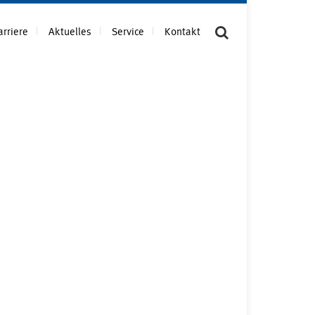
arriere
Aktuelles
Service
Kontakt