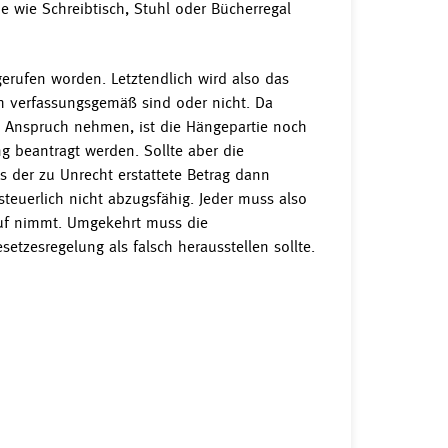
 wie Schreibtisch, Stuhl oder Bücherregal
gerufen worden. Letztendlich wird also das
ch verfassungsgemäß sind oder nicht. Da
n Anspruch nehmen, ist die Hängepartie noch
ng beantragt werden. Sollte aber die
s der zu Unrecht erstattete Betrag dann
steuerlich nicht abzugsfähig. Jeder muss also
Kauf nimmt. Umgekehrt muss die
setzesregelung als falsch herausstellen sollte.