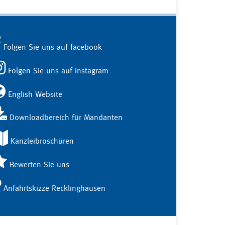
Folgen Sie uns auf facebook
Folgen Sie uns auf instagram
English Website
Downloadbereich für Mandanten
Kanzleibroschüren
Bewerten Sie uns
Anfahrtskizze Recklinghausen