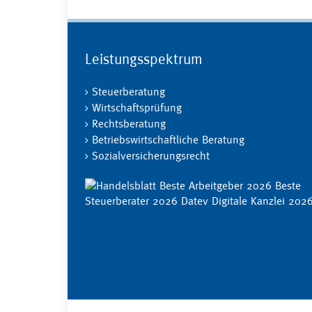
Leistungsspektrum
Steuerberatung
Wirtschaftsprüfung
Rechtsberatung
Betriebswirtschaftliche Beratung
Sozialversicherungsrecht