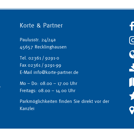
Korte & Partner
Paulusstr. 24/24a
45657 Recklinghausen
Tel. 02361 / 9291-0
Fax 02361 / 9291-99
E-Mail info@korte-partner.de
Mo – Do: 08.00 – 17.00 Uhr
Freitags: 08.00 – 14.00 Uhr
Parkmöglichkeiten finden Sie direkt vor der
Kanzlei