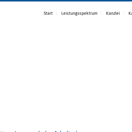
Start
Leistungsspektrum
Kanzlei
K