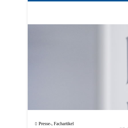
Presse-, Fachartikel