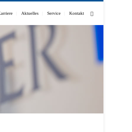
arriere
Aktuelles
Service
Kontakt