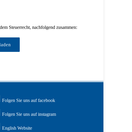
s dem Steuerrecht, nachfolgend zusammen:
laden
Folgen Sie uns auf facebook
Folgen Sie uns auf instagram
English Website