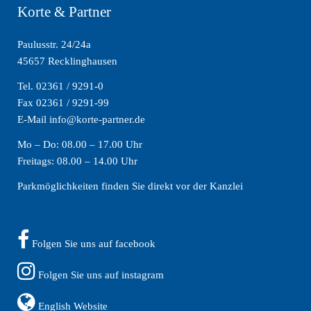
Korte & Partner
Paulusstr. 24/24a
45657 Recklinghausen
Tel. 02361 / 9291-0
Fax 02361 / 9291-99
E-Mail info@korte-partner.de
Mo – Do: 08.00 – 17.00 Uhr
Freitags: 08.00 – 14.00 Uhr
Parkmöglichkeiten finden Sie direkt vor der Kanzlei
Folgen Sie uns auf facebook
Folgen Sie uns auf instagram
English Website