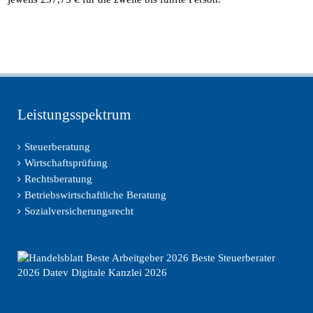
Leistungsspektrum
Steuerberatung
Wirtschaftsprüfung
Rechtsberatung
Betriebswirtschaftliche Beratung
Sozialversicherungsrecht