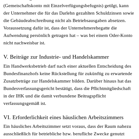
(Gemeischaftskonto mit Einzelverfügungsbefugnis) getilgt, kann
der Unternehmer die für das Darlehn gezahlten Schuldzinsen sowie
die Gebäudeabschreibung nicht als Betriebsausgaben absetzen.
Voraussetzung dafür ist, dass der Unternehmerehegatte die
Aufwendung persönlich getragen hat – was bei einem Oder-Konto
nicht nachweisbar ist.
V. Beiträge zur Industrie- und Handelskammer
Ein Handwerksbetrieb darf nach einer aktuellen Entscheidung des
Bundesfinanzhofs keine Rückstellung für zukünftig zu erwartende
Zusatzbeträge zur Handelskammer bilden. Darüber hinaus hat das
Bundesverfassungsgericht bestätigt, dass die Pflichtmitgliedschaft
in der IHK und die damit verbundene Beitragspflicht
verfassungsgemäß ist.
VI. Erforderlichkeit eines häuslichen Arbeitszimmers
Ein häusliches Arbeitszimmer setzt voraus, dass der Raum nahezu
ausschließlich für betriebliche bzw. berufliche Zwecke genutzt