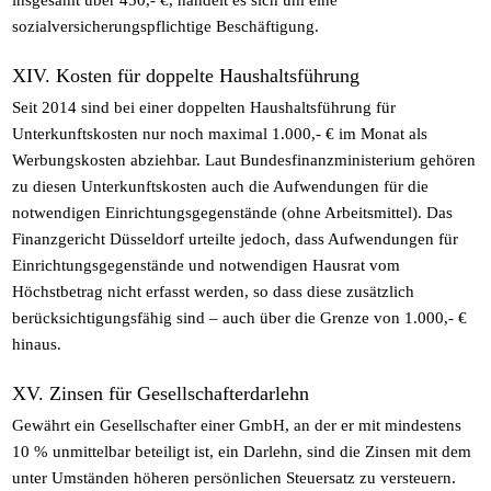
sozialversicherungspflichtige Beschäftigung.
XIV. Kosten für doppelte Haushaltsführung
Seit 2014 sind bei einer doppelten Haushaltsführung für
Unterkunftskosten nur noch maximal 1.000,- € im Monat als
Werbungskosten abziehbar. Laut Bundesfinanzministerium gehören
zu diesen Unterkunftskosten auch die Aufwendungen für die
notwendigen Einrichtungsgegenstände (ohne Arbeitsmittel). Das
Finanzgericht Düsseldorf urteilte jedoch, dass Aufwendungen für
Einrichtungsgegenstände und notwendigen Hausrat vom
Höchstbetrag nicht erfasst werden, so dass diese zusätzlich
berücksichtigungsfähig sind – auch über die Grenze von 1.000,- €
hinaus.
XV. Zinsen für Gesellschafterdarlehn
Gewährt ein Gesellschafter einer GmbH, an der er mit mindestens
10 % unmittelbar beteiligt ist, ein Darlehn, sind die Zinsen mit dem
unter Umständen höheren persönlichen Steuersatz zu versteuern.