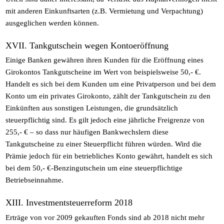
mit anderen Einkunftsarten (z.B. Vermietung und Verpachtung)
ausgeglichen werden können.
XVII. Tankgutschein wegen Kontoeröffnung
Einige Banken gewähren ihren Kunden für die Eröffnung eines
Girokontos Tankgutscheine im Wert von beispielsweise 50,- €.
Handelt es sich bei dem Kunden um eine Privatperson und bei dem
Konto um ein privates Girokonto, zählt der Tankgutschein zu den
Einkünften aus sonstigen Leistungen, die grundsätzlich
steuerpflichtig sind. Es gilt jedoch eine jährliche Freigrenze von
255,- € – so dass nur häufigen Bankwechslern diese
Tankgutscheine zu einer Steuerpflicht führen würden. Wird die
Prämie jedoch für ein betriebliches Konto gewährt, handelt es sich
bei dem 50,- €-Benzingutschein um eine steuerpflichtige
Betriebseinnahme.
XIII. Investmentsteuerreform 2018
Erträge von vor 2009 gekauften Fonds sind ab 2018 nicht mehr