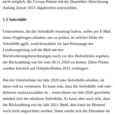
nicht möglich, die Corona-Prämie mit der Dezember-Abrechnung
Anfang Januar 2021 abgabenfrei auszuzahlen.
1.3 Soforthilfe
Unternehmer, die die Soforthilfe beantragt haben, sollen per E-Mail
einen Fragebogen erhalten, um zu prüfen, in welcher Höhe die
Soforthilfe ggfls. zurückzuzahlen ist; laut Homepage der
Landesregierung soll die Mail mit den
Rückforderungsberechnungen noch vor den Herbstferien ergehen,
die Rückzahlung war bis zum 30.11.2020 zu leisten. Diese Fristen
wurden kürzlich auf Frühjahr/Herbst 2021 verlängert.
Hat der Unternehmer im Jahr 2020 eine Soforthilfe erhalten, ist
diese voll zu versteuern. Es kann sein, dass die Soforthilfe voll oder
teilweise zurückzuzahlen ist – wenn dieses im Jahr 2020 geschieht,
mindert sich die erhaltene Soforthilfe. Es kann aber auch sein, dass
die Rückzahlung erst im Jahr 2021 fließt, dies kann im Moment
noch nicht abgeschätzt werden. Dann würde sich die Einnahme im