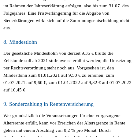
im Rahmen der Jahreserklärung erfolgen, also bis zum 31.07. des
Folgejahres. Eine Fristverlängerung für die Abgabe von
Steuerklärungen wirkt sich auf die Zuordnungsentscheidung nicht
aus.
8. Mindestlohn
Der gesetzliche Mindestlohn von derzeit 9,35 € brutto die
Zeitstunde soll ab 2021 stufenweise erhöht werden; die Umsetzung
per Rechtsverordnung steht noch aus. Vorgesehen ist, den
Mindestlohn zum 01.01.2021 auf 9,50 € zu erhöhen, zum
01.07.2021 auf 9,60 €, zum 01.01.2022 auf 9,82 € auf 01.07.2022
auf 10,45 €.
9. Sonderzahlung in Rentenversicherung
Wer grundsätzlich die Voraussetzungen für eine vorgezogene
Altersrente erfüllt, kann vor Erreichen der Altersgrenze in Rente
gehen mit einem Abschlag von 0,2 % pro Monat. Durch