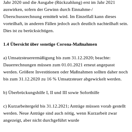
Jahr 2020 und die Ausgabe (Rückzahlung) erst im Jahr 2021
auswirken, sofern der Gewinn durch Einnahme-/
Überschussrechnung ermittelt wird. Im Einzelfall kann dieses
vorteilhaft, in anderen Fällen jedoch auch deutlich nachteilhaft sein.
Dies ist zu berücksichtigen.
1.4 Übersicht über sonstige Corona-Maßnahmen
a) Umsatzsteuerermäßigung bis zum 31.12.2020; beachte:
Dauerrechnungen müssen zum 01.01.2021 erneut angepasst
werden. Größere Investitionen oder Maßnahmen sollten daher noch
bis zum 31.12.2020 zu 16 % Umsatzsteuer abgewickelt werden.
b) Überbrückungshilfe I, II und III sowie Soforthilfe
c) Kurzarbeitergeld bis 31.12.2021; Anträge müssen vorab gestellt
werden. Neue Anträge sind auch nötig, wenn Kurzarbeit zwar
angezeigt, aber nicht durchgeführt wurde