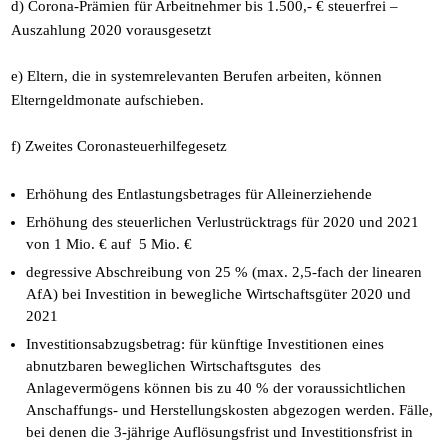
d) Corona-Prämien für Arbeitnehmer bis 1.500,- € steuerfrei –
Auszahlung 2020 vorausgesetzt
e) Eltern, die in systemrelevanten Berufen arbeiten, können
Elterngeldmonate aufschieben.
f) Zweites Coronasteuerhilfegesetz
Erhöhung des Entlastungsbetrages für Alleinerziehende
Erhöhung des steuerlichen Verlustrücktrags für 2020 und 2021
von 1 Mio. € auf 5 Mio. €
degressive Abschreibung von 25 % (max. 2,5-fach der linearen
AfA) bei Investition in bewegliche Wirtschaftsgüter 2020 und
2021
Investitionsabzugsbetrag: für künftige Investitionen eines
abnutzbaren beweglichen Wirtschaftsgutes des
Anlagevermögens können bis zu 40 % der voraussichtlichen
Anschaffungs- und Herstellungskosten abgezogen werden. Fälle,
bei denen die 3-jährige Auflösungsfrist und Investitionsfrist in