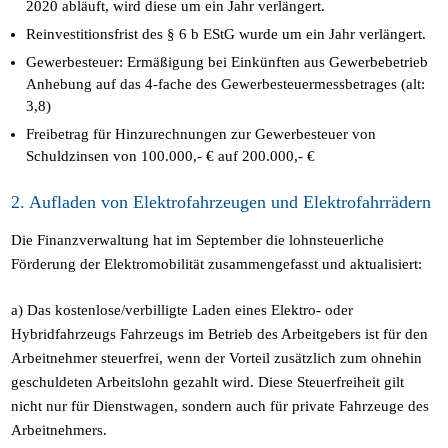
2020 abläuft, wird diese um ein Jahr verlängert.
Reinvestitionsfrist des § 6 b EStG wurde um ein Jahr verlängert.
Gewerbesteuer: Ermäßigung bei Einkünften aus Gewerbebetrieb
Anhebung auf das 4-fache des Gewerbesteuermessbetrages (alt:
3,8)
Freibetrag für Hinzurechnungen zur Gewerbesteuer von
Schuldzinsen von 100.000,- € auf 200.000,- €
2. Aufladen von Elektrofahrzeugen und Elektrofahrrädern
Die Finanzverwaltung hat im September die lohnsteuerliche
Förderung der Elektromobilität zusammengefasst und aktualisiert:
a) Das kostenlose/verbilligte Laden eines Elektro- oder
Hybridfahrzeugs Fahrzeugs im Betrieb des Arbeitgebers ist für den
Arbeitnehmer steuerfrei, wenn der Vorteil zusätzlich zum ohnehin
geschuldeten Arbeitslohn gezahlt wird. Diese Steuerfreiheit gilt
nicht nur für Dienstwagen, sondern auch für private Fahrzeuge des
Arbeitnehmers.