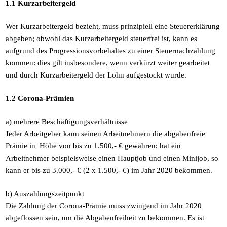
1.1 Kurzarbeitergeld
Wer Kurzarbeitergeld bezieht, muss prinzipiell eine Steuererklärung
abgeben; obwohl das Kurzarbeitergeld steuerfrei ist, kann es
aufgrund des Progressionsvorbehaltes zu einer Steuernachzahlung
kommen: dies gilt insbesondere, wenn verkürzt weiter gearbeitet
und durch Kurzarbeitergeld der Lohn aufgestockt wurde.
1.2 Corona-Prämien
a) mehrere Beschäftigungsverhältnisse
Jeder Arbeitgeber kann seinen Arbeitnehmern die abgabenfreie
Prämie in Höhe von bis zu 1.500,- € gewähren; hat ein
Arbeitnehmer beispielsweise einen Hauptjob und einen Minijob, so
kann er bis zu 3.000,- € (2 x 1.500,- €) im Jahr 2020 bekommen.
b) Auszahlungszeitpunkt
Die Zahlung der Corona-Prämie muss zwingend im Jahr 2020
abgeflossen sein, um die Abgabenfreiheit zu bekommen. Es ist