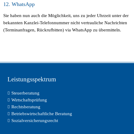
12. WhatsApp
Sie haben nun auch die Möglichkeit, uns zu jeder Uhrzeit unter der
bekannten Kanzlei-Telefonnummer nicht vertrauliche Nachrichten
(Terminanfragen, Rückrufbitten) via WhatsApp zu übermitteln.
Leistungsspektrum
Steuerberatung
Wirtschaftsprüfung
Rechtsberatung
Betriebswirtschaftliche Beratung
Sozialversicherungsrecht