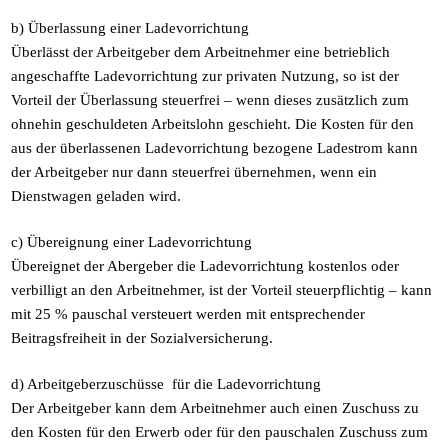
b) Überlassung einer Ladevorrichtung
Überlässt der Arbeitgeber dem Arbeitnehmer eine betrieblich
angeschaffte Ladevorrichtung zur privaten Nutzung, so ist der
Vorteil der Überlassung steuerfrei – wenn dieses zusätzlich zum
ohnehin geschuldeten Arbeitslohn geschieht. Die Kosten für den
aus der überlassenen Ladevorrichtung bezogene Ladestrom kann
der Arbeitgeber nur dann steuerfrei übernehmen, wenn ein
Dienstwagen geladen wird.
c) Übereignung einer Ladevorrichtung
Übereignet der Abergeber die Ladevorrichtung kostenlos oder
verbilligt an den Arbeitnehmer, ist der Vorteil steuerpflichtig – kann
mit 25 % pauschal versteuert werden mit entsprechender
Beitragsfreiheit in der Sozialversicherung.
d) Arbeitgeberzuschüsse für die Ladevorrichtung
Der Arbeitgeber kann dem Arbeitnehmer auch einen Zuschuss zu
den Kosten für den Erwerb oder für den pauschalen Zuschuss zum