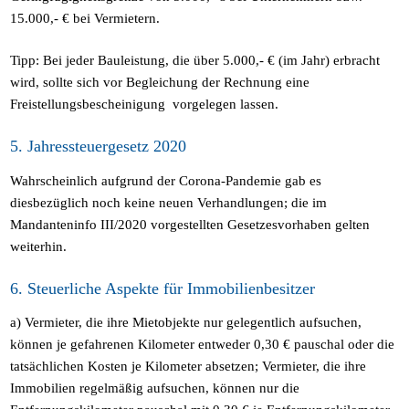
15.000,- € bei Vermietern.
Tipp: Bei jeder Bauleistung, die über 5.000,- € (im Jahr) erbracht
wird, sollte sich vor Begleichung der Rechnung eine
Freistellungsbescheinigung vorgelegen lassen.
5. Jahressteuergesetz 2020
Wahrscheinlich aufgrund der Corona-Pandemie gab es
diesbezüglich noch keine neuen Verhandlungen; die im
Mandanteninfo III/2020 vorgestellten Gesetzesvorhaben gelten
weiterhin.
6. Steuerliche Aspekte für Immobilienbesitzer
a) Vermieter, die ihre Mietobjekte nur gelegentlich aufsuchen,
können je gefahrenen Kilometer entweder 0,30 € pauschal oder die
tatsächlichen Kosten je Kilometer absetzen; Vermieter, die ihre
Immobilien regelmäßig aufsuchen, können nur die