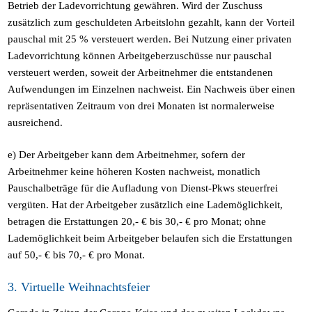
Betrieb der Ladevorrichtung gewähren. Wird der Zuschuss
zusätzlich zum geschuldeten Arbeitslohn gezahlt, kann der Vorteil
pauschal mit 25 % versteuert werden. Bei Nutzung einer privaten
Ladevorrichtung können Arbeitgeberzuschüsse nur pauschal
versteuert werden, soweit der Arbeitnehmer die entstandenen
Aufwendungen im Einzelnen nachweist. Ein Nachweis über einen
repräsentativen Zeitraum von drei Monaten ist normalerweise
ausreichend.
e) Der Arbeitgeber kann dem Arbeitnehmer, sofern der
Arbeitnehmer keine höheren Kosten nachweist, monatlich
Pauschalbeträge für die Aufladung von Dienst-Pkws steuerfrei
vergüten. Hat der Arbeitgeber zusätzlich eine Lademöglichkeit,
betragen die Erstattungen 20,- € bis 30,- € pro Monat; ohne
Lademöglichkeit beim Arbeitgeber belaufen sich die Erstattungen
auf 50,- € bis 70,- € pro Monat.
3. Virtuelle Weihnachtsfeier