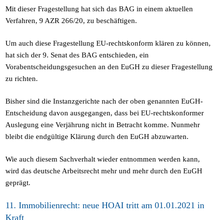
Mit dieser Fragestellung hat sich das BAG in einem aktuellen
Verfahren, 9 AZR 266/20, zu beschäftigen.
Um auch diese Fragestellung EU-rechtskonform klären zu können,
hat sich der 9. Senat des BAG entschieden, ein
Vorabentscheidungsgesuchen an den EuGH zu dieser Fragestellung
zu richten.
Bisher sind die Instanzgerichte nach der oben genannten EuGH-
Entscheidung davon ausgegangen, dass bei EU-rechtskonformer
Auslegung eine Verjährung nicht in Betracht komme. Nunmehr
bleibt die endgültige Klärung durch den EuGH abzuwarten.
Wie auch diesem Sachverhalt wieder entnommen werden kann,
wird das deutsche Arbeitsrecht mehr und mehr durch den EuGH
geprägt.
11. Immobilienrecht: neue HOAI tritt am 01.01.2021 in
Kraft