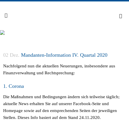
02 Dez.
Mandanten-Information IV. Quartal 2020
Nachfolgend nun die aktuellen Neuerungen, insbesondere aus
Finanzverwaltung und Rechtsprechung:
1. Corona
Die Maßnahmen und Bedingungen ändern sich teilweise täglich;
aktuelle News erhalten Sie auf unserer Facebook-Seite und
Homepage sowie auf den entsprechenden Seiten der jeweiligen
Stellen. Dieses Info basiert auf dem Stand 24.11.2020.