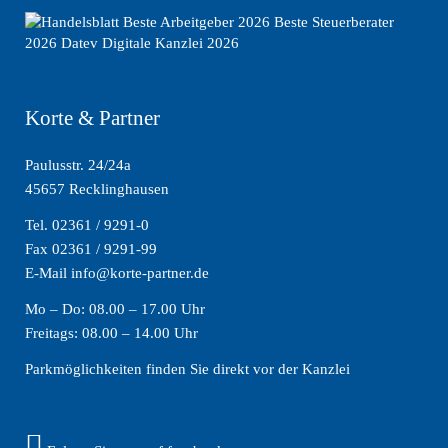
Korte & Partner
Paulusstr. 24/24a
45657 Recklinghausen
Tel. 02361 / 9291-0
Fax 02361 / 9291-99
E-Mail info@korte-partner.de
Mo – Do: 08.00 – 17.00 Uhr
Freitags: 08.00 – 14.00 Uhr
Parkmöglichkeiten finden Sie direkt vor der Kanzlei