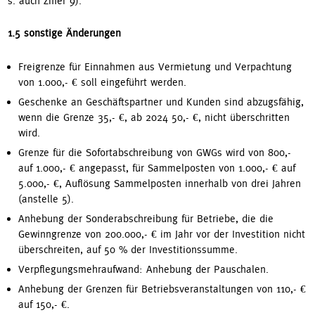
s. auch Ziffer 9).
1.5 sonstige Änderungen
Freigrenze für Einnahmen aus Vermietung und Verpachtung
von 1.000,- € soll eingeführt werden.
Geschenke an Geschäftspartner und Kunden sind abzugsfähig,
wenn die Grenze 35,- €, ab 2024 50,- €, nicht überschritten
wird.
Grenze für die Sofortabschreibung von GWGs wird von 800,-
auf 1.000,- € angepasst, für Sammelposten von 1.000,- € auf
5.000,- €, Auflösung Sammelposten innerhalb von drei Jahren
(anstelle 5).
Anhebung der Sonderabschreibung für Betriebe, die die
Gewinngrenze von 200.000,- € im Jahr vor der Investition nicht
überschreiten, auf 50 % der Investitionssumme.
Verpflegungsmehraufwand: Anhebung der Pauschalen.
Anhebung der Grenzen für Betriebsveranstaltungen von 110,- €
auf 150,- €.