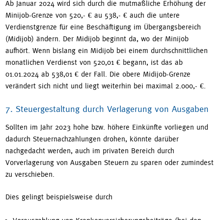
Ab Januar 2024 wird sich durch die mutmaßliche Erhöhung der
Minijob-Grenze von 520,- € au 538,- € auch die untere
Verdienstgrenze für eine Beschäftigung im Übergangsbereich
(Midijob) ändern. Der Midijob beginnt da, wo der Minijob
aufhört. Wenn bislang ein Midijob bei einem durchschnittlichen
monatlichen Verdienst von 520,01 € begann, ist das ab
01.01.2024 ab 538,01 € der Fall. Die obere Midijob-Grenze
verändert sich nicht und liegt weiterhin bei maximal 2.000,- €.
7. Steuergestaltung durch Verlagerung von Ausgaben
Sollten im Jahr 2023 hohe bzw. höhere Einkünfte vorliegen und
dadurch Steuernachzahlungen drohen, könnte darüber
nachgedacht werden, auch im privaten Bereich durch
Vorverlagerung von Ausgaben Steuern zu sparen oder zumindest
zu verschieben.
Dies gelingt beispielsweise durch