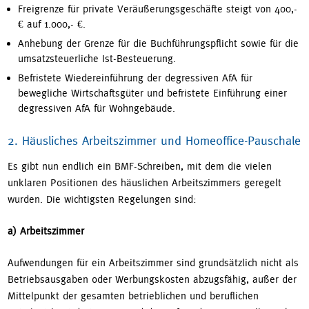
Freigrenze für private Veräußerungsgeschäfte steigt von 400,-
€ auf 1.000,- €.
Anhebung der Grenze für die Buchführungspflicht sowie für die
umsatzsteuerliche Ist-Besteuerung.
Befristete Wiedereinführung der degressiven AfA für
bewegliche Wirtschaftsgüter und befristete Einführung einer
degressiven AfA für Wohngebäude.
2. Häusliches Arbeitszimmer und Homeoffice-Pauschale
Es gibt nun endlich ein BMF-Schreiben, mit dem die vielen
unklaren Positionen des häuslichen Arbeitszimmers geregelt
wurden. Die wichtigsten Regelungen sind:
a) Arbeitszimmer
Aufwendungen für ein Arbeitszimmer sind grundsätzlich nicht als
Betriebsausgaben oder Werbungskosten abzugsfähig, außer der
Mittelpunkt der gesamten betrieblichen und beruflichen