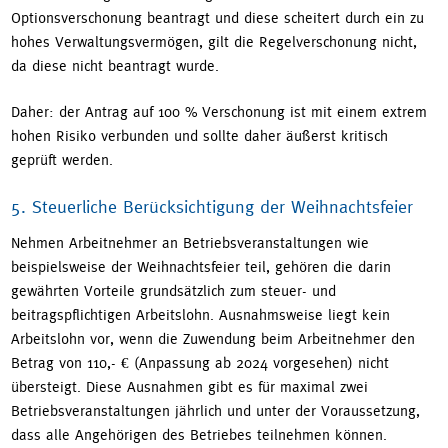
Optionsverschonung beantragt und diese scheitert durch ein zu
hohes Verwaltungsvermögen, gilt die Regelverschonung nicht,
da diese nicht beantragt wurde.
Daher: der Antrag auf 100 % Verschonung ist mit einem extrem
hohen Risiko verbunden und sollte daher äußerst kritisch
geprüft werden.
5. Steuerliche Berücksichtigung der Weihnachtsfeier
Nehmen Arbeitnehmer an Betriebsveranstaltungen wie
beispielsweise der Weihnachtsfeier teil, gehören die darin
gewährten Vorteile grundsätzlich zum steuer- und
beitragspflichtigen Arbeitslohn. Ausnahmsweise liegt kein
Arbeitslohn vor, wenn die Zuwendung beim Arbeitnehmer den
Betrag von 110,- € (Anpassung ab 2024 vorgesehen) nicht
übersteigt. Diese Ausnahmen gibt es für maximal zwei
Betriebsveranstaltungen jährlich und unter der Voraussetzung,
dass alle Angehörigen des Betriebes teilnehmen können.