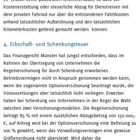
Kostenerstattung oder steuerliche Abzug für Dienstreisen mit
dem privaten Fahrrad nur über die entstandenen Fahrtkosten
anhand tatsächlicher Aufzeichnung und den tatsächlichen
Kilometerkosten geltend gemacht werden können.
4. Erbschaft- und Schenkungsteuer
Das Finanzgericht Münster hat jüngst entschieden, dass im
Rahmen der Übertragung von Unternehmen die
Regelverschonung für durch Schenkung erworbenes
Betriebsvermögen nicht in Anspruch genommen werden kann,
wenn die sogenannte Optionsverschonung beantragt wurde, die
Voraussetzungen aber tatsächlich nicht vorliegen. Erwerber
haben bei Schenkung von Unternehmen in der Regel die Wahl
zwischen zwei Verschonungsmodellen: Die Regelverschonung
beträgt 85 % mit einem zusätzlichen Abzugsbetrag von 150.000,-
€; auf Antrag wird bei der Optionsverschonung eine Befreiung zu
100 % gewährt, wenn das Verwaltungsvermögen eine gewisse
Größenordnung nicht übersteigt. Wird daher die