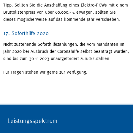
Tipp: Sollten Sie die Anschaffung eines Elektro-PKWs mit einem
Bruttolistenpreis von über 60.000,- € erwägen, sollten Sie
dieses möglicherweise auf das kommende Jahr verschieben.
17. Soforthilfe 2020
Nicht zustehende Soforthilfezahlungen, die vom Mandanten im
Jahr 2020 bei Ausbruch der Coronahilfe selbst beantragt wurden,
sind bis zum 30.11.2023 unaufgefordert zurückzuzahlen.
Für Fragen stehen wir gerne zur Verfügung.
Leistungsspektrum