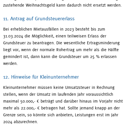
zustehende Weihnachtsgeld kann dadurch nicht ersetzt werden.
11. Antrag auf Grundsteuererlass
Bei erheblichen Mietausfällen in 2023 besteht bis zum
31.03.2024 die Möglichkeit, einen teilweisen Erlass der
Grundsteuer zu beantragen. Die wesentliche Ertragsminderung
liegt vor, wenn der normale Rohertrag um mehr als die Hälfte
gemindert ist, dann kann die Grundsteuer um 25 % erlassen
werden.
12. Hinweise für Kleinunternehmer
Kleinunternehmer müssen keine Umsatzsteuer in Rechnung
stellen, wenn der Umsatz im laufenden Jahr voraussichtlich
maximal 50.000,- € beträgt und darüber hinaus im Vorjahr nicht
mehr als 22.000,- € betragen hat. Sollte jemand knapp an der
Grenze sein, so könnte sich anbieten, Leistungen erst im Jahr
2024 abzurechnen.