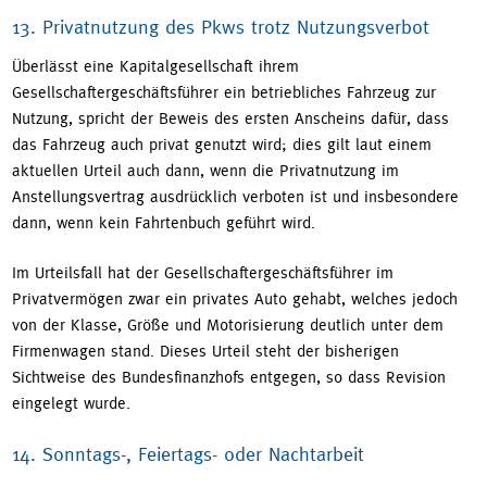
13. Privatnutzung des Pkws trotz Nutzungsverbot
Überlässt eine Kapitalgesellschaft ihrem
Gesellschaftergeschäftsführer ein betriebliches Fahrzeug zur
Nutzung, spricht der Beweis des ersten Anscheins dafür, dass
das Fahrzeug auch privat genutzt wird; dies gilt laut einem
aktuellen Urteil auch dann, wenn die Privatnutzung im
Anstellungsvertrag ausdrücklich verboten ist und insbesondere
dann, wenn kein Fahrtenbuch geführt wird.
Im Urteilsfall hat der Gesellschaftergeschäftsführer im
Privatvermögen zwar ein privates Auto gehabt, welches jedoch
von der Klasse, Größe und Motorisierung deutlich unter dem
Firmenwagen stand. Dieses Urteil steht der bisherigen
Sichtweise des Bundesfinanzhofs entgegen, so dass Revision
eingelegt wurde.
14. Sonntags-, Feiertags- oder Nachtarbeit