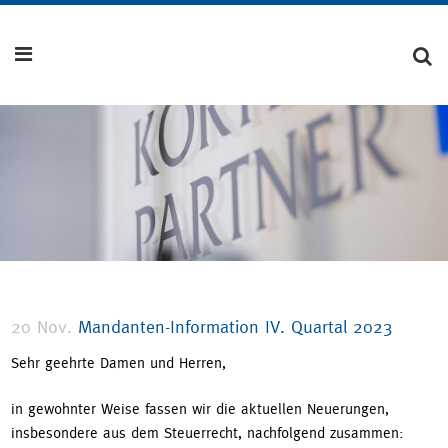
20 Nov.
Mandanten-Information IV. Quartal 2023
Sehr geehrte Damen und Herren,
in gewohnter Weise fassen wir die aktuellen Neuerungen,
insbesondere aus dem Steuerrecht, nachfolgend zusammen: