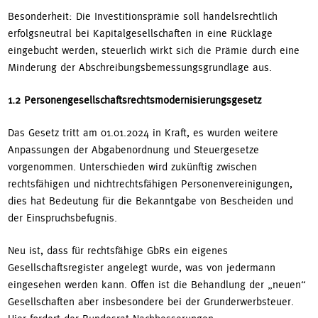
Besonderheit: Die Investitionsprämie soll handelsrechtlich
erfolgsneutral bei Kapitalgesellschaften in eine Rücklage
eingebucht werden, steuerlich wirkt sich die Prämie durch eine
Minderung der Abschreibungsbemessungsgrundlage aus.
1.2 Personengesellschaftsrechtsmodernisierungsgesetz
Das Gesetz tritt am 01.01.2024 in Kraft, es wurden weitere
Anpassungen der Abgabenordnung und Steuergesetze
vorgenommen. Unterschieden wird zukünftig zwischen
rechtsfähigen und nichtrechtsfähigen Personenvereinigungen,
dies hat Bedeutung für die Bekanntgabe von Bescheiden und
der Einspruchsbefugnis.
Neu ist, dass für rechtsfähige GbRs ein eigenes
Gesellschaftsregister angelegt wurde, was von jedermann
eingesehen werden kann. Offen ist die Behandlung der „neuen“
Gesellschaften aber insbesondere bei der Grunderwerbsteuer.