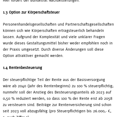
Hier fordert der Bundesrat Nachbesserungen.
1.3 Option zur Körperschaftsteuer
Personenhandelsgesellschaften und Partnerschaftsgesellschaften
können sich wie Körperschaften ertragsteuerlich behandeln
lassen. Aufgrund der Komplexität und viele unklarer Fragen
wurde dieses Gestaltungsmittel bisher weder empfohlen noch in
der Praxis umgesetzt. Durch diverse Änderungen soll diese
Option attraktiver gemacht werden.
1.4 Rentenbesteuerung
Der steuerpflichtige Teil der Rente aus der Basisversorgung
wäre ab 2040 (Jahr des Rentenbeginns) zu 100 % steuerpflichtig;
nunmehr soll der Anstieg des Besteuerungsanteils ab 2023 auf
0,50 % reduziert werden, so dass 100 % der Rente erst ab 2058
zu versteuern sind. Beiträge zur Rentenversicherung sind schon
seit 2023 voll abzugsfähig (pro Steuerpflichtigen bis 26.000,- €,