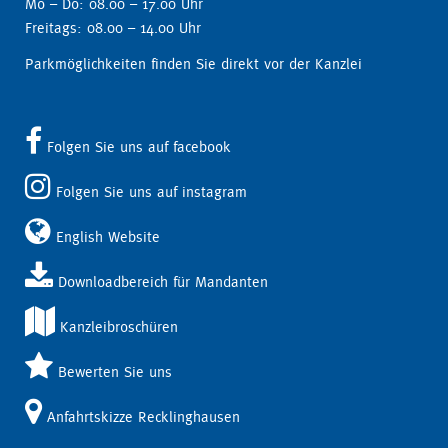
Mo – Do: 08.00 – 17.00 Uhr
Freitags: 08.00 – 14.00 Uhr
Parkmöglichkeiten finden Sie direkt vor der Kanzlei
Folgen Sie uns auf facebook
Folgen Sie uns auf instagram
English Website
Downloadbereich für Mandanten
Kanzleibroschüren
Bewerten Sie uns
Anfahrtskizze Recklinghausen