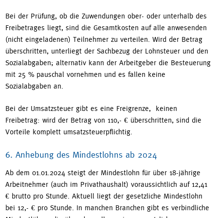
Bei der Prüfung, ob die Zuwendungen ober- oder unterhalb des
Freibetrages liegt, sind die Gesamtkosten auf alle anwesenden
(nicht eingeladenen) Teilnehmer zu verteilen. Wird der Betrag
überschritten, unterliegt der Sachbezug der Lohnsteuer und den
Sozialabgaben; alternativ kann der Arbeitgeber die Besteuerung
mit 25 % pauschal vornehmen und es fallen keine
Sozialabgaben an.
Bei der Umsatzsteuer gibt es eine Freigrenze, keinen
Freibetrag: wird der Betrag von 110,- € überschritten, sind die
Vorteile komplett umsatzsteuerpflichtig.
6. Anhebung des Mindestlohns ab 2024
Ab dem 01.01.2024 steigt der Mindestlohn für über 18-jährige
Arbeitnehmer (auch im Privathaushalt) voraussichtlich auf 12,41
€ brutto pro Stunde. Aktuell liegt der gesetzliche Mindestlohn
bei 12,- € pro Stunde. In manchen Branchen gibt es verbindliche