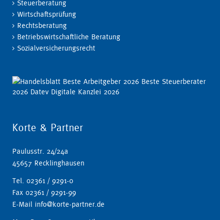
Steuerberatung
Wirtschaftsprüfung
Rechtsberatung
Betriebswirtschaftliche Beratung
Sozialversicherungsrecht
Korte & Partner
Paulusstr. 24/24a
45657 Recklinghausen
Tel. 02361 / 9291-0
Fax 02361 / 9291-99
E-Mail info@korte-partner.de