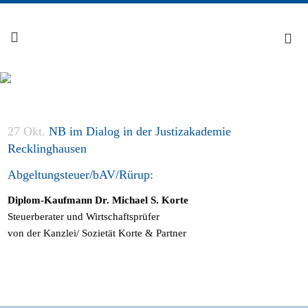
27 Okt.
NB im Dialog in der Justizakademie
Recklinghausen
Abgeltungsteuer/bAV/Rürup:
Diplom-Kaufmann Dr. Michael S. Korte
Steuerberater und Wirtschaftsprüfer
von der Kanzlei/ Sozietät Korte & Partner