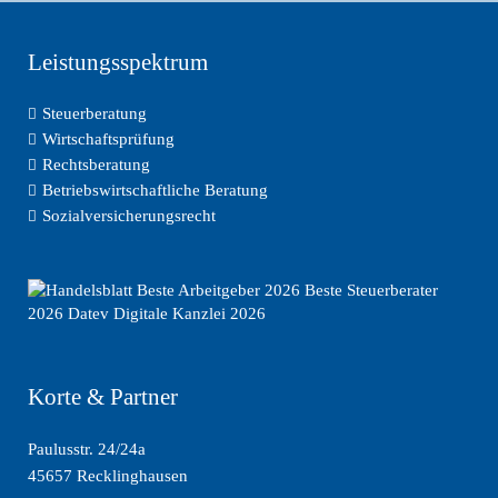
Leistungsspektrum
Steuerberatung
Wirtschaftsprüfung
Rechtsberatung
Betriebswirtschaftliche Beratung
Sozialversicherungsrecht
Korte & Partner
Paulusstr. 24/24a
45657 Recklinghausen