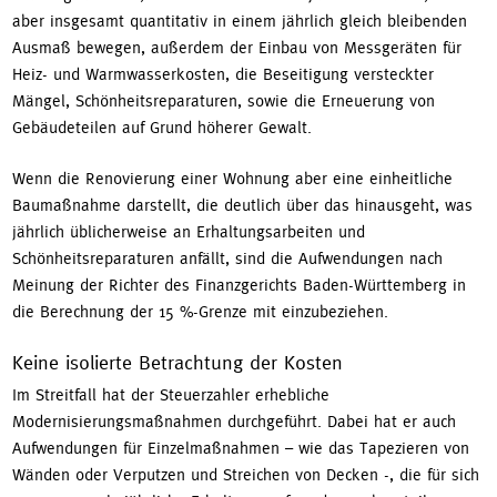
aber insgesamt quantitativ in einem jährlich gleich bleibenden
Ausmaß bewegen, außerdem der Einbau von Messgeräten für
Heiz- und Warmwasserkosten, die Beseitigung versteckter
Mängel, Schönheitsreparaturen, sowie die Erneuerung von
Gebäudeteilen auf Grund höherer Gewalt.
Wenn die Renovierung einer Wohnung aber eine einheitliche
Baumaßnahme darstellt, die deutlich über das hinausgeht, was
jährlich üblicherweise an Erhaltungsarbeiten und
Schönheitsreparaturen anfällt, sind die Aufwendungen nach
Meinung der Richter des Finanzgerichts Baden-Württemberg in
die Berechnung der 15 %-Grenze mit einzubeziehen.
Keine isolierte Betrachtung der Kosten
Im Streitfall hat der Steuerzahler erhebliche
Modernisierungsmaßnahmen durchgeführt. Dabei hat er auch
Aufwendungen für Einzelmaßnahmen – wie das Tapezieren von
Wänden oder Verputzen und Streichen von Decken -, die für sich