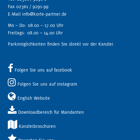
Fax 02361 / 9291-99
E-Mail info@korte-partner.de
Mo – Do: 08.00 – 17.00 Uhr
Freitags: 08.00 – 14.00 Uhr
Parkmöglichkeiten finden Sie direkt vor der Kanzlei
Folgen Sie uns auf facebook
Folgen Sie uns auf instagram
English Website
Downloadbereich für Mandanten
Kanzleibroschüren