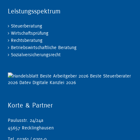
Leistungsspektrum
Steuerberatung
Wirtschaftsprüfung
Rechtsberatung
Betriebswirtschaftliche Beratung
Sozialversicherungsrecht
Korte & Partner
Paulusstr. 24/24a
45657 Recklinghausen
Tel. 02361 / 9291-0