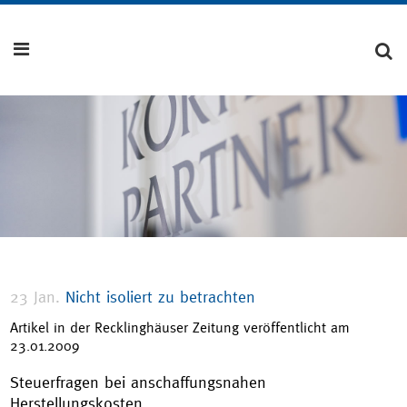
23 Jan.
Nicht isoliert zu betrachten
Artikel in der Recklinghäuser Zeitung veröffentlicht am
23.01.2009
Steuerfragen bei anschaffungsnahen
Herstellungskosten