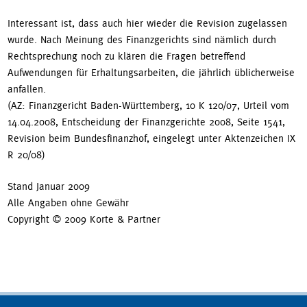
Interessant ist, dass auch hier wieder die Revision zugelassen
wurde. Nach Meinung des Finanzgerichts sind nämlich durch
Rechtsprechung noch zu klären die Fragen betreffend
Aufwendungen für Erhaltungsarbeiten, die jährlich üblicherweise
anfallen.
(AZ: Finanzgericht Baden-Württemberg, 10 K 120/07, Urteil vom
14.04.2008, Entscheidung der Finanzgerichte 2008, Seite 1541,
Revision beim Bundesfinanzhof, eingelegt unter Aktenzeichen IX
R 20/08)
Stand Januar 2009
Alle Angaben ohne Gewähr
Copyright © 2009 Korte & Partner