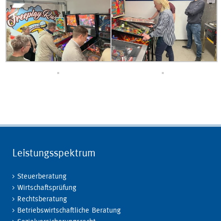
Leistungsspektrum
Steuerberatung
Wirtschaftsprüfung
Rechtsberatung
Betriebswirtschaftliche Beratung