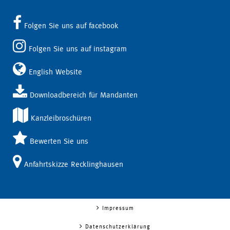
Folgen Sie uns auf facebook
Folgen Sie uns auf instagram
English Website
Downloadbereich für Mandanten
Kanzleibroschüren
Bewerten Sie uns
Anfahrtskizze Recklinghausen
Impressum
Datenschutzerklärung