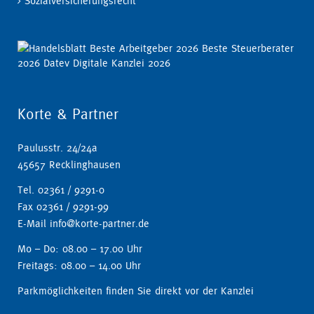
Sozialversicherungsrecht
Korte & Partner
Paulusstr. 24/24a
45657 Recklinghausen
Tel. 02361 / 9291-0
Fax 02361 / 9291-99
E-Mail info@korte-partner.de
Mo – Do: 08.00 – 17.00 Uhr
Freitags: 08.00 – 14.00 Uhr
Parkmöglichkeiten finden Sie direkt vor der Kanzlei