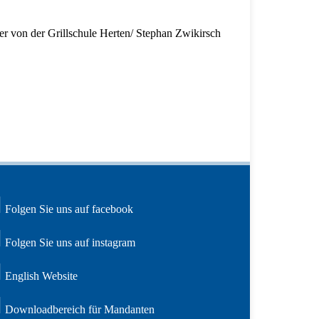
er von der Grillschule Herten/ Stephan Zwikirsch
Folgen Sie uns auf facebook
Folgen Sie uns auf instagram
English Website
Downloadbereich für Mandanten