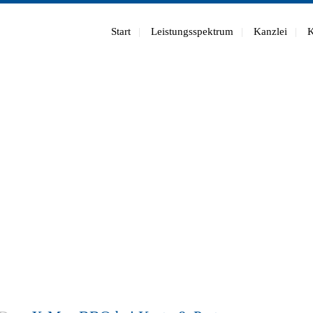
Start
Leistungsspektrum
Kanzlei
K