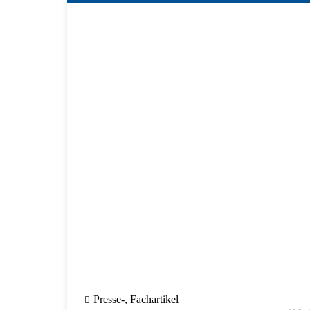
Presse-, Fachartikel