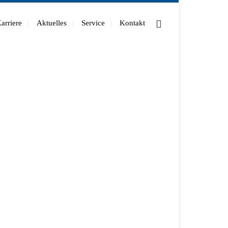
arriere
Aktuelles
Service
Kontakt