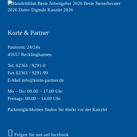
Korte & Partner
Paulusstr. 24/24a
45657 Recklinghausen
Tel. 02361 / 9291-0
Fax 02361 / 9291-99
E-Mail info@korte-partner.de
Mo – Do: 08.00 – 17.00 Uhr
Freitags: 08.00 – 14.00 Uhr
Parkmöglichkeiten finden Sie direkt vor der Kanzlei
Folgen Sie uns auf facebook