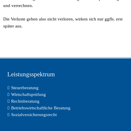
und verrechnen.
Die Verluste gehen also nicht verloren, wirken sich nur ggfls. erst
später aus.
Leistungsspektrum
Steuerberatung
Wirtschaftsprüfung
Rechtsberatung
Betriebswirtschaftliche Beratung
Sozialversicherungsrecht