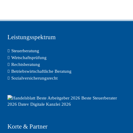
Leistungsspektrum
Steuerberatung
Wirtschaftsprüfung
Rechtsberatung
Betriebswirtschaftliche Beratung
Sozialversicherungsrecht
Korte & Partner