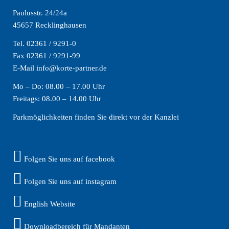
Paulusstr. 24/24a
45657 Recklinghausen
Tel. 02361 / 9291-0
Fax 02361 / 9291-99
E-Mail info@korte-partner.de
Mo – Do: 08.00 – 17.00 Uhr
Freitags: 08.00 – 14.00 Uhr
Parkmöglichkeiten finden Sie direkt vor der Kanzlei
Folgen Sie uns auf facebook
Folgen Sie uns auf instagram
English Website
Downloadbereich für Mandanten