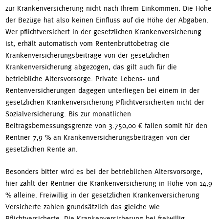
zur Krankenversicherung nicht nach Ihrem Einkommen. Die Höhe
der Bezüge hat also keinen Einfluss auf die Höhe der Abgaben.
Wer pflichtversichert in der gesetzlichen Krankenversicherung
ist, erhält automatisch vom Rentenbruttobetrag die
Krankenversicherungsbeiträge von der gesetzlichen
Krankenversicherung abgezogen, das gilt auch für die
betriebliche Altersvorsorge. Private Lebens- und
Rentenversicherungen dagegen unterliegen bei einem in der
gesetzlichen Krankenversicherung Pflichtversicherten nicht der
Sozialversicherung. Bis zur monatlichen
Beitragsbemessungsgrenze von 3.750,00 € fallen somit für den
Rentner 7,9 % an Krankenversicherungsbeiträgen von der
gesetzlichen Rente an.
Besonders bitter wird es bei der betrieblichen Altersvorsorge,
hier zahlt der Rentner die Krankenversicherung in Höhe von 14,9
% alleine. Freiwillig in der gesetzlichen Krankenversicherung
Versicherte zahlen grundsätzlich das gleiche wie
Pflichtversicherte. Die Krankenversicherung bei freiwillig