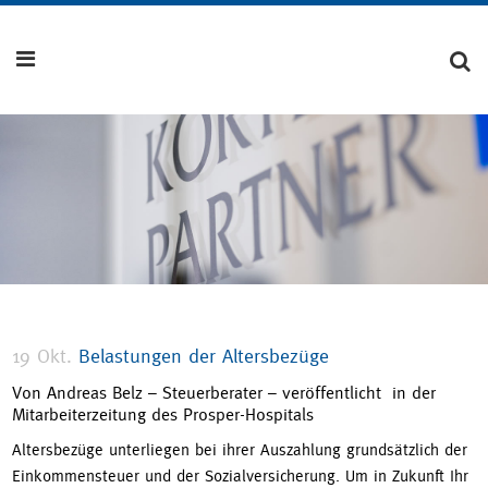
19 Okt.
Belastungen der Altersbezüge
Von Andreas Belz – Steuerberater – veröffentlicht in der
Mitarbeiterzeitung des Prosper-Hospitals
Altersbezüge unterliegen bei ihrer Auszahlung grundsätzlich der
Einkommensteuer und der Sozialversicherung. Um in Zukunft Ihr