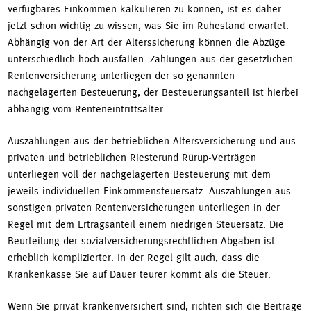
verfügbares Einkommen kalkulieren zu können, ist es daher
jetzt schon wichtig zu wissen, was Sie im Ruhestand erwartet.
Abhängig von der Art der Alterssicherung können die Abzüge
unterschiedlich hoch ausfallen. Zahlungen aus der gesetzlichen
Rentenversicherung unterliegen der so genannten
nachgelagerten Besteuerung, der Besteuerungsanteil ist hierbei
abhängig vom Renteneintrittsalter.
Auszahlungen aus der betrieblichen Altersversicherung und aus
privaten und betrieblichen Riesterund Rürup-Verträgen
unterliegen voll der nachgelagerten Besteuerung mit dem
jeweils individuellen Einkommensteuersatz. Auszahlungen aus
sonstigen privaten Rentenversicherungen unterliegen in der
Regel mit dem Ertragsanteil einem niedrigen Steuersatz. Die
Beurteilung der sozialversicherungsrechtlichen Abgaben ist
erheblich komplizierter. In der Regel gilt auch, dass die
Krankenkasse Sie auf Dauer teurer kommt als die Steuer.
Wenn Sie privat krankenversichert sind, richten sich die Beiträge