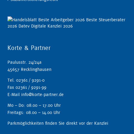
Korte & Partner
Paulusstr. 24/24a
45657 Recklinghausen
Tel. 02361 / 9291-0
Fax 02361 / 9291-99
E-Mail info@korte-partner.de
Mo – Do: 08.00 – 17.00 Uhr
Freitags: 08.00 – 14.00 Uhr
Parkmöglichkeiten finden Sie direkt vor der Kanzlei