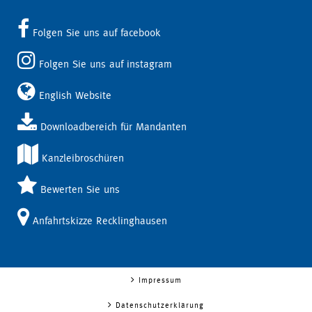
Folgen Sie uns auf facebook
Folgen Sie uns auf instagram
English Website
Downloadbereich für Mandanten
Kanzleibroschüren
Bewerten Sie uns
Anfahrtskizze Recklinghausen
Impressum
Datenschutzerklärung