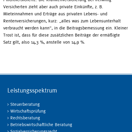
Versicherten zieht aber auch private Einkünfte, z. B.
Mieteinnahmen und Erträge aus privaten Lebens- und
Rentenversicherungen, kurz: „alles was zum Lebensunterhalt
verbraucht werden kann“, in die Beitragsbemessung ein. Kleiner
Trost ist, dass für diese zusätzlichen Beiträge der ermäßigte
Satz gilt, also 14,3 %, anstelle von 14,9 %.
Leistungsspektrum
Steuerberatung
Wirtschaftsprüfung
Rechtsberatung
Betriebswirtschaftliche Beratung
Sozialversicherungsrecht