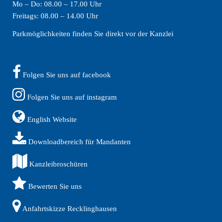
Mo – Do: 08.00 – 17.00 Uhr
Freitags: 08.00 – 14.00 Uhr
Parkmöglichkeiten finden Sie direkt vor der Kanzlei
Folgen Sie uns auf facebook
Folgen Sie uns auf instagram
English Website
Downloadbereich für Mandanten
Kanzleibroschüren
Bewerten Sie uns
Anfahrtskizze Recklinghausen