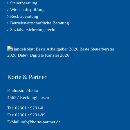
Steuerberatung
Wirtschaftsprüfung
Rechtsberatung
Betriebswirtschaftliche Beratung
Sozialversicherungsrecht
Korte & Partner
Paulusstr. 24/24a
45657 Recklinghausen
Tel. 02361 / 9291-0
Fax 02361 / 9291-99
E-Mail info@korte-partner.de