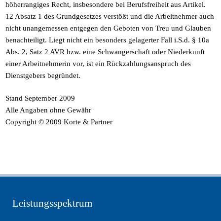
höherrangiges Recht, insbesondere bei Berufsfreiheit aus Artikel.
12 Absatz 1 des Grundgesetzes verstößt und die Arbeitnehmer auch
nicht unangemessen entgegen den Geboten von Treu und Glauben
benachteiligt. Liegt nicht ein besonders gelagerter Fall i.S.d. § 10a
Abs. 2, Satz 2 AVR bzw. eine Schwangerschaft oder Niederkunft
einer Arbeitnehmerin vor, ist ein Rückzahlungsanspruch des
Dienstgebers begründet.
Stand September 2009
Alle Angaben ohne Gewähr
Copyright © 2009 Korte & Partner
Leistungsspektrum