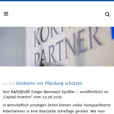
01 Juli
Girokonto vor Pfändung schützen
Von RA/StB/vBP Gregor-Bernward Sprißler – veröffentlicht im
‚Capital Investor‘ vom 23.06.2010
In wirtschaftlich unruhigen Zeiten können selbst hochqualifizierte
Arbeitnehmer in eine finanzielle Schieflage geraten. Wie man