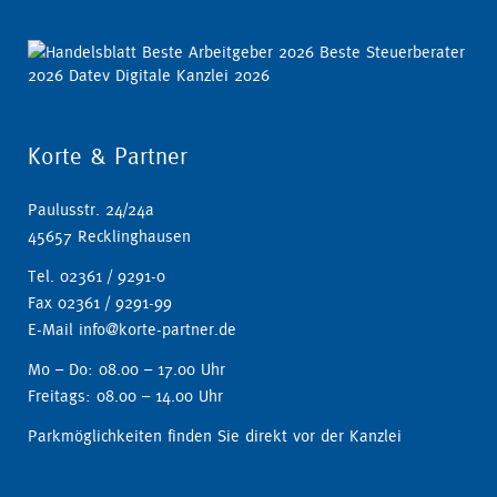
Korte & Partner
Paulusstr. 24/24a
45657 Recklinghausen
Tel. 02361 / 9291-0
Fax 02361 / 9291-99
E-Mail info@korte-partner.de
Mo – Do: 08.00 – 17.00 Uhr
Freitags: 08.00 – 14.00 Uhr
Parkmöglichkeiten finden Sie direkt vor der Kanzlei