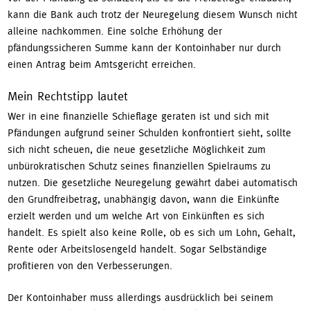
kann die Bank auch trotz der Neuregelung diesem Wunsch nicht
alleine nachkommen. Eine solche Erhöhung der
pfändungssicheren Summe kann der Kontoinhaber nur durch
einen Antrag beim Amtsgericht erreichen.
Mein Rechtstipp lautet
Wer in eine finanzielle Schieflage geraten ist und sich mit
Pfändungen aufgrund seiner Schulden konfrontiert sieht, sollte
sich nicht scheuen, die neue gesetzliche Möglichkeit zum
unbürokratischen Schutz seines finanziellen Spielraums zu
nutzen. Die gesetzliche Neuregelung gewährt dabei automatisch
den Grundfreibetrag, unabhängig davon, wann die Einkünfte
erzielt werden und um welche Art von Einkünften es sich
handelt. Es spielt also keine Rolle, ob es sich um Lohn, Gehalt,
Rente oder Arbeitslosengeld handelt. Sogar Selbständige
profitieren von den Verbesserungen.
Der Kontoinhaber muss allerdings ausdrücklich bei seinem