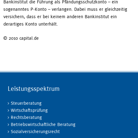
Bankinstitut die Führung als Pfändungsschutzkonto – ein
sogenanntes P-Konto – verlangen. Dabei muss er gleichzeitig
versichern, dass er bei keinem anderen Bankinstitut ein
derartiges Konto unterhält.
© 2010 capital.de
Leistungsspektrum
Steuerberatung
Wirtschaftsprüfung
Rechtsberatung
Betriebswirtschaftliche Beratung
Sozialversicherungsrecht