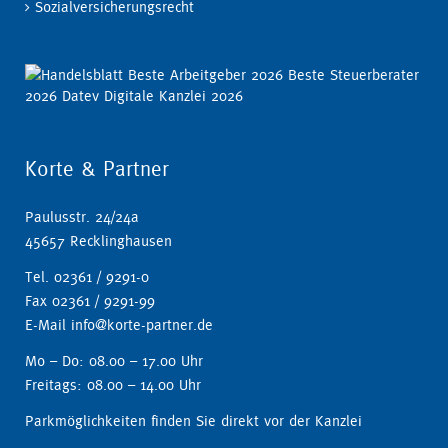
Sozialversicherungsrecht
Korte & Partner
Paulusstr. 24/24a
45657 Recklinghausen
Tel. 02361 / 9291-0
Fax 02361 / 9291-99
E-Mail info@korte-partner.de
Mo – Do: 08.00 – 17.00 Uhr
Freitags: 08.00 – 14.00 Uhr
Parkmöglichkeiten finden Sie direkt vor der Kanzlei