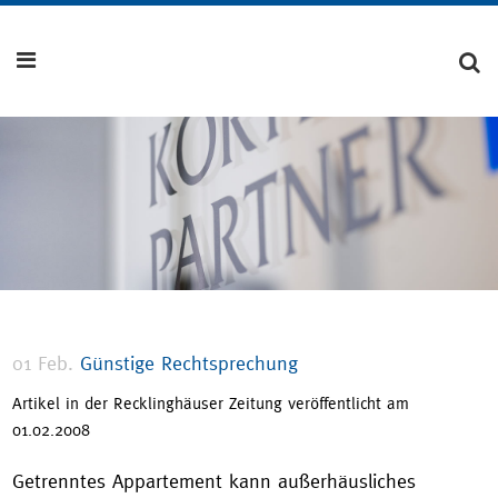
01 Feb.
Günstige Rechtsprechung
Artikel in der Recklinghäuser Zeitung veröffentlicht am
01.02.2008
Getrenntes Appartement kann außerhäusliches