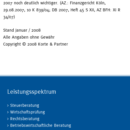
2007 noch deutlich wichtiger. (AZ.: Finanzgericht Köln,
29.08.2007, 10 K 839/04; DB 2007, Heft 45 S XII, AZ BFH: XI R
34/07)
Stand Januar / 2008
Alle Angaben ohne Gewähr
Copyright © 2008 Korte & Partner
Leistungsspektrum
Steuerberatung
Wirtschaftsprüfung
Rechtsberatung
Betriebswirtschaftliche Beratung