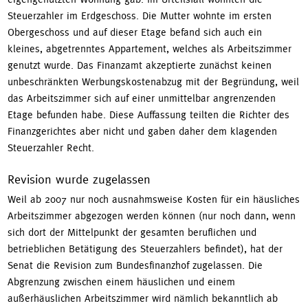
Steuerzahler im Erdgeschoss. Die Mutter wohnte im ersten
Obergeschoss und auf dieser Etage befand sich auch ein
kleines, abgetrenntes Appartement, welches als Arbeitszimmer
genutzt wurde. Das Finanzamt akzeptierte zunächst keinen
unbeschränkten Werbungskostenabzug mit der Begründung, weil
das Arbeitszimmer sich auf einer unmittelbar angrenzenden
Etage befunden habe. Diese Auffassung teilten die Richter des
Finanzgerichtes aber nicht und gaben daher dem klagenden
Steuerzahler Recht.
Revision wurde zugelassen
Weil ab 2007 nur noch ausnahmsweise Kosten für ein häusliches
Arbeitszimmer abgezogen werden können (nur noch dann, wenn
sich dort der Mittelpunkt der gesamten beruflichen und
betrieblichen Betätigung des Steuerzahlers befindet), hat der
Senat die Revision zum Bundesfinanzhof zugelassen. Die
Abgrenzung zwischen einem häuslichen und einem
außerhäuslichen Arbeitszimmer wird nämlich bekanntlich ab