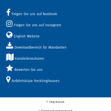
Folgen Sie uns auf facebook
Folgen Sie uns auf instagram
English Website
Downloadbereich für Mandanten
Kanzleibroschüren
Bewerten Sie uns
Anfahrtskizze Recklinghausen
Impressum
Datenschutzerklärung