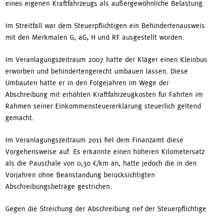
eines eigenen Kraftfahrzeugs als außergewöhnliche Belastung.
Im Streitfall war dem Steuerpflichtigen ein Behindertenausweis
mit den Merkmalen G, aG, H und RF ausgestellt worden.
Im Veranlagungszeitraum 2007 hatte der Kläger einen Kleinbus
erworben und behindertengerecht umbauen lassen. Diese
Umbauten hatte er in den Folgejahren im Wege der
Abschreibung mit erhöhten Kraftfahrzeugkosten für Fahrten im
Rahmen seiner Einkommensteuererklärung steuerlich geltend
gemacht.
Im Veranlagungszeitraum 2011 fiel dem Finanzamt diese
Vorgehensweise auf. Es erkannte einen höheren Kilometersatz
als die Pauschale von 0,30 €/km an, hatte jedoch die in den
Vorjahren ohne Beanstandung berücksichtigten
Abschreibungsbeträge gestrichen.
Gegen die Streichung der Abschreibung rief der Steuerpflichtige