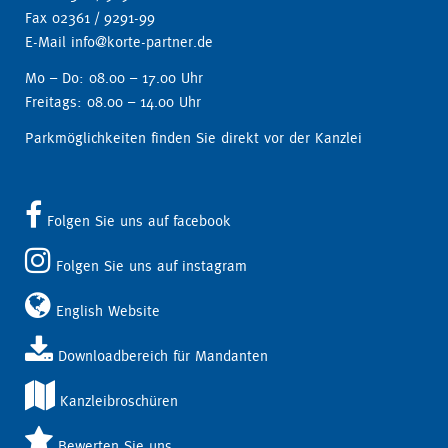
Fax 02361 / 9291-99
E-Mail info@korte-partner.de
Mo – Do: 08.00 – 17.00 Uhr
Freitags: 08.00 – 14.00 Uhr
Parkmöglichkeiten finden Sie direkt vor der Kanzlei
Folgen Sie uns auf facebook
Folgen Sie uns auf instagram
English Website
Downloadbereich für Mandanten
Kanzleibroschüren
Bewerten Sie uns