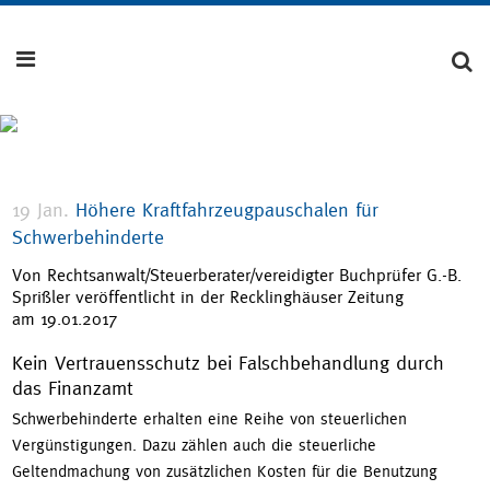
19 Jan.
Höhere Kraftfahrzeugpauschalen für
Schwerbehinderte
Von Rechtsanwalt/Steuerberater/vereidigter Buchprüfer G.-B.
Sprißler veröffentlicht in der Recklinghäuser Zeitung
am 19.01.2017
Kein Vertrauensschutz bei Falschbehandlung durch
das Finanzamt
Schwerbehinderte erhalten eine Reihe von steuerlichen
Vergünstigungen. Dazu zählen auch die steuerliche
Geltendmachung von zusätzlichen Kosten für die Benutzung