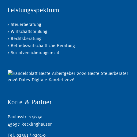
Leistungsspektrum
Steuerberatung
Wirtschaftsprüfung
Rechtsberatung
Betriebswirtschaftliche Beratung
Sozialversicherungsrecht
Korte & Partner
Paulusstr. 24/24a
45657 Recklinghausen
Tel. 02361 / 9291-0