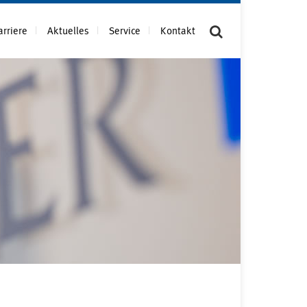
arriere
Aktuelles
Service
Kontakt