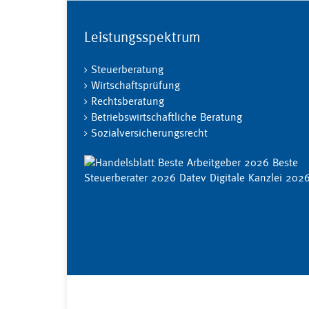
Leistungsspektrum
Steuerberatung
Wirtschaftsprüfung
Rechtsberatung
Betriebswirtschaftliche Beratung
Sozialversicherungsrecht