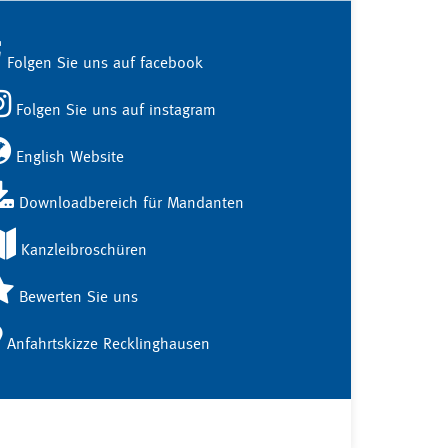
Folgen Sie uns auf facebook
Folgen Sie uns auf instagram
English Website
Downloadbereich für Mandanten
Kanzleibroschüren
Bewerten Sie uns
Anfahrtskizze Recklinghausen