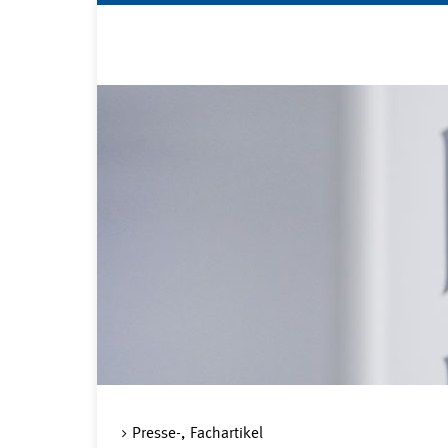
Presse-, Fachartikel