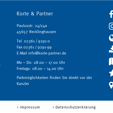
Korte & Partner
Paulusstr. 24/24a
45657 Recklinghausen
Tel. 02361 / 9291-0
Fax 02361 / 9291-99
E-Mail info@korte-partner.de
Mo – Do: 08.00 – 17.00 Uhr
Freitags: 08.00 – 14.00 Uhr
Parkmöglichkeiten finden Sie direkt vor der
Kanzlei
Impressum
Datenschutzerklärung