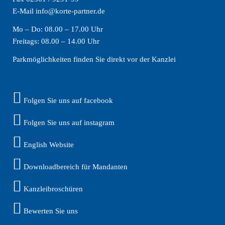
E-Mail info@korte-partner.de
Mo – Do: 08.00 – 17.00 Uhr
Freitags: 08.00 – 14.00 Uhr
Parkmöglichkeiten finden Sie direkt vor der Kanzlei
Folgen Sie uns auf facebook
Folgen Sie uns auf instagram
English Website
Downloadbereich für Mandanten
Kanzleibroschüren
Bewerten Sie uns