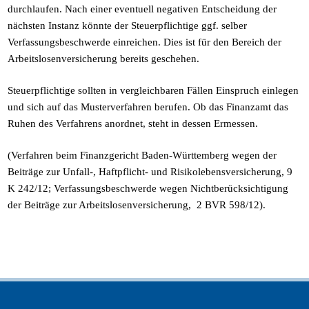
durchlaufen. Nach einer eventuell negativen Entscheidung der
nächsten Instanz könnte der Steuerpflichtige ggf. selber
Verfassungsbeschwerde einreichen. Dies ist für den Bereich der
Arbeitslosenversicherung bereits geschehen.
Steuerpflichtige sollten in vergleichbaren Fällen Einspruch einlegen
und sich auf das Musterverfahren berufen. Ob das Finanzamt das
Ruhen des Verfahrens anordnet, steht in dessen Ermessen.
(Verfahren beim Finanzgericht Baden-Württemberg wegen der
Beiträge zur Unfall-, Haftpflicht- und Risikolebensversicherung, 9
K 242/12; Verfassungsbeschwerde wegen Nichtberücksichtigung
der Beiträge zur Arbeitslosenversicherung, 2 BVR 598/12).