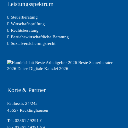
Leistungsspektrum
Steuerberatung
Wirtschaftsprüfung
Rechtsberatung
Betriebswirtschaftliche Beratung
Sozialversicherungsrecht
Korte & Partner
Paulusstr. 24/24a
45657 Recklinghausen
Tel. 02361 / 9291-0
Fax 02361 / 9291-99