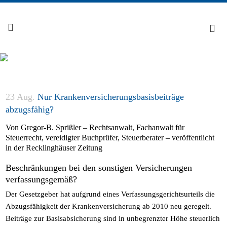
23 Aug.
Nur Krankenversicherungsbasisbeiträge
abzugsfähig?
Von Gregor-B. Sprißler – Rechtsanwalt, Fachanwalt für
Steuerrecht, vereidigter Buchprüfer, Steuerberater – veröffentlicht
in der Recklinghäuser Zeitung
Beschränkungen bei den sonstigen Versicherungen
verfassungsgemäß?
Der Gesetzgeber hat aufgrund eines Verfassungsgerichtsurteils die
Abzugsfähigkeit der Krankenversicherung ab 2010 neu geregelt.
Beiträge zur Basisabsicherung sind in unbegrenzter Höhe steuerlich