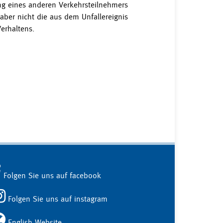
ng eines anderen Verkehrsteilnehmers
 aber nicht die aus dem Unfallereignis
erhaltens.
Folgen Sie uns auf facebook
Folgen Sie uns auf instagram
English Website