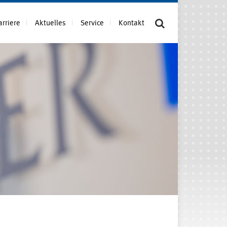
arriere
Aktuelles
Service
Kontakt