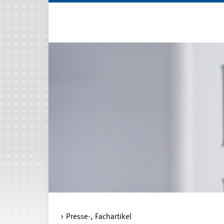
Presse-, Fachartikel