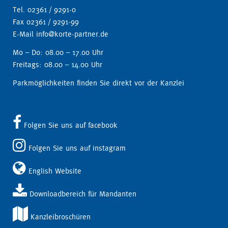
Tel. 02361 / 9291-0
Fax 02361 / 9291-99
E-Mail info@korte-partner.de
Mo – Do: 08.00 – 17.00 Uhr
Freitags: 08.00 – 14.00 Uhr
Parkmöglichkeiten finden Sie direkt vor der Kanzlei
Folgen Sie uns auf facebook
Folgen Sie uns auf instagram
English Website
Downloadbereich für Mandanten
Kanzleibroschüren