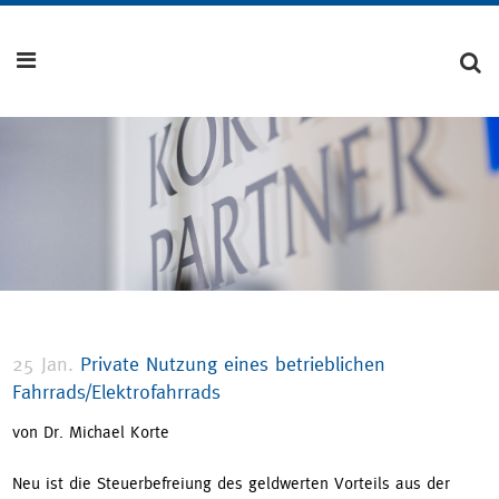
25 Jan.
Private Nutzung eines betrieblichen
Fahrrads/Elektrofahrrads
von Dr. Michael Korte
Neu ist die Steuerbefreiung des geldwerten Vorteils aus der