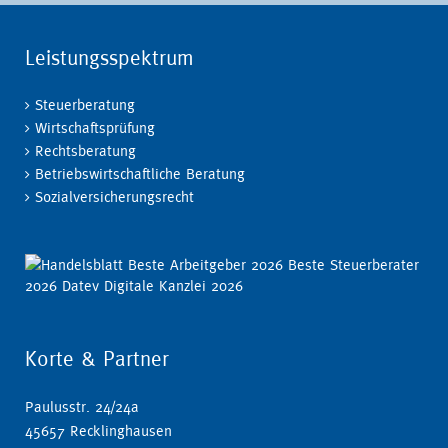
Leistungsspektrum
Steuerberatung
Wirtschaftsprüfung
Rechtsberatung
Betriebswirtschaftliche Beratung
Sozialversicherungsrecht
Korte & Partner
Paulusstr. 24/24a
45657 Recklinghausen