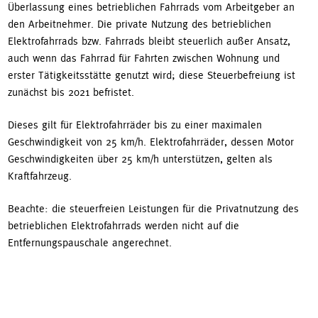
Überlassung eines betrieblichen Fahrrads vom Arbeitgeber an
den Arbeitnehmer. Die private Nutzung des betrieblichen
Elektrofahrrads bzw. Fahrrads bleibt steuerlich außer Ansatz,
auch wenn das Fahrrad für Fahrten zwischen Wohnung und
erster Tätigkeitsstätte genutzt wird; diese Steuerbefreiung ist
zunächst bis 2021 befristet.
Dieses gilt für Elektrofahrräder bis zu einer maximalen
Geschwindigkeit von 25 km/h. Elektrofahrräder, dessen Motor
Geschwindigkeiten über 25 km/h unterstützen, gelten als
Kraftfahrzeug.
Beachte: die steuerfreien Leistungen für die Privatnutzung des
betrieblichen Elektrofahrrads werden nicht auf die
Entfernungspauschale angerechnet.