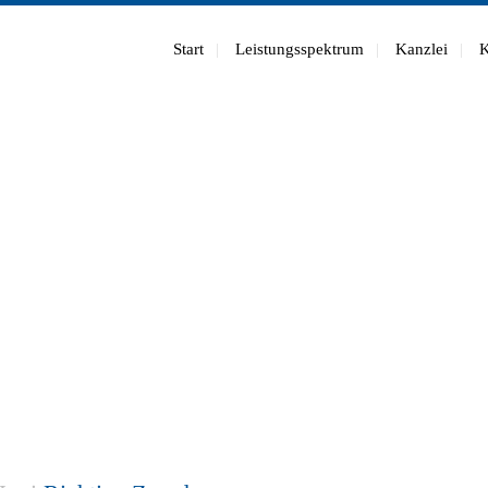
Start
Leistungsspektrum
Kanzlei
K