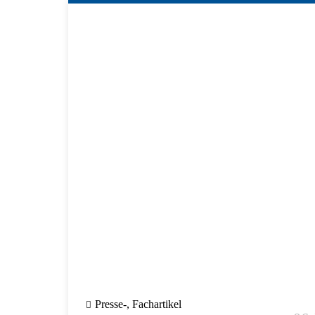
Presse-, Fachartikel