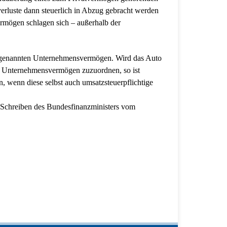
sverluste dann steuerlich in Abzug gebracht werden
rmögen schlagen sich – außerhalb der
ogenannten Unternehmensvermögen. Wird das Auto
m Unternehmensvermögen zuzuordnen, so ist
, wenn diese selbst auch umsatzsteuerpflichtige
 Schreiben des Bundesfinanzministers vom