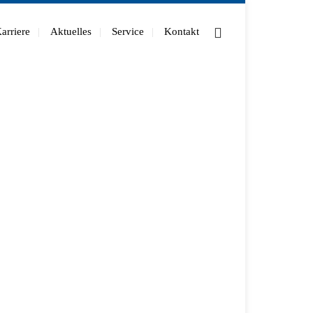
arriere
Aktuelles
Service
Kontakt