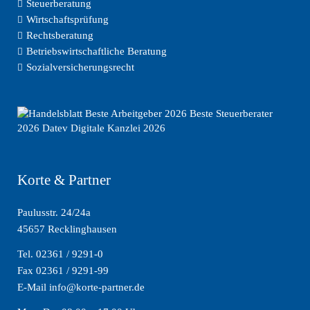
Steuerberatung
Wirtschaftsprüfung
Rechtsberatung
Betriebswirtschaftliche Beratung
Sozialversicherungsrecht
Korte & Partner
Paulusstr. 24/24a
45657 Recklinghausen
Tel. 02361 / 9291-0
Fax 02361 / 9291-99
E-Mail info@korte-partner.de