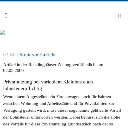
02 Mai
Streit vor Gericht
Artikel in der Recklinghäuser Zeitung veröffentlicht am
02.05.2009
Privatnutzung bei variablem Kleinbus auch
lohnsteuerpflichtig
Wenn einem Angestellten ein Firmenwagen auch für Fahrten
zwischen Wohnung und Arbeitsstätte und für Privatfahrten zur
Verfügung gestellt wird, muss dieser sogenannte geldwerte Vorteil
der Lohnsteuer unterworfen werden. Dabei bemisst sich die Höhe
des Vorteils für diese Privatnutzung grundsätzlich nach der so