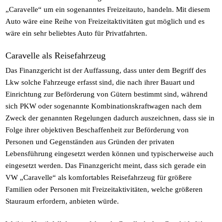
„Caravelle“ um ein sogenanntes Freizeitauto, handeln. Mit diesem
Auto wäre eine Reihe von Freizeitaktivitäten gut möglich und es
wäre ein sehr beliebtes Auto für Privatfahrten.
Caravelle als Reisefahrzeug
Das Finanzgericht ist der Auffassung, dass unter dem Begriff des
Lkw solche Fahrzeuge erfasst sind, die nach ihrer Bauart und
Einrichtung zur Beförderung von Gütern bestimmt sind, während
sich PKW oder sogenannte Kombinationskraftwagen nach dem
Zweck der genannten Regelungen dadurch auszeichnen, dass sie in
Folge ihrer objektiven Beschaffenheit zur Beförderung von
Personen und Gegenständen aus Gründen der privaten
Lebensführung eingesetzt werden können und typischerweise auch
eingesetzt werden. Das Finanzgericht meint, dass sich gerade ein
VW „Caravelle“ als komfortables Reisefahrzeug für größere
Familien oder Personen mit Freizeitaktivitäten, welche größeren
Stauraum erfordern, anbieten würde.