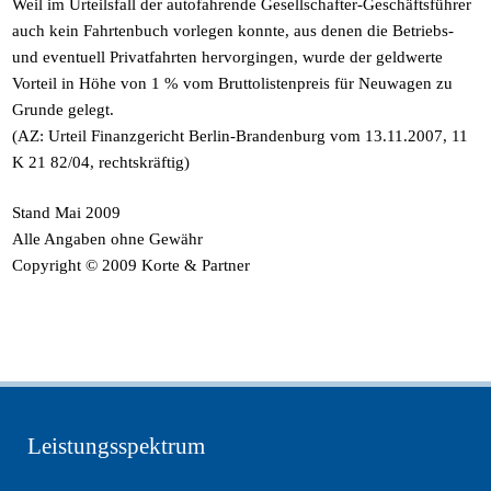
Weil im Urteilsfall der autofahrende Gesellschafter-Geschäftsführer
auch kein Fahrtenbuch vorlegen konnte, aus denen die Betriebs-
und eventuell Privatfahrten hervorgingen, wurde der geldwerte
Vorteil in Höhe von 1 % vom Bruttolistenpreis für Neuwagen zu
Grunde gelegt.
(AZ: Urteil Finanzgericht Berlin-Brandenburg vom 13.11.2007, 11
K 21 82/04, rechtskräftig)
Stand Mai 2009
Alle Angaben ohne Gewähr
Copyright © 2009 Korte & Partner
Leistungsspektrum