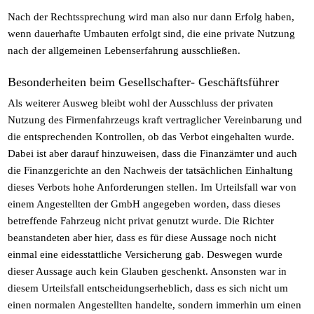
Nach der Rechtssprechung wird man also nur dann Erfolg haben,
wenn dauerhafte Umbauten erfolgt sind, die eine private Nutzung
nach der allgemeinen Lebenserfahrung ausschließen.
Besonderheiten beim Gesellschafter- Geschäftsführer
Als weiterer Ausweg bleibt wohl der Ausschluss der privaten
Nutzung des Firmenfahrzeugs kraft vertraglicher Vereinbarung und
die entsprechenden Kontrollen, ob das Verbot eingehalten wurde.
Dabei ist aber darauf hinzuweisen, dass die Finanzämter und auch
die Finanzgerichte an den Nachweis der tatsächlichen Einhaltung
dieses Verbots hohe Anforderungen stellen. Im Urteilsfall war von
einem Angestellten der GmbH angegeben worden, dass dieses
betreffende Fahrzeug nicht privat genutzt wurde. Die Richter
beanstandeten aber hier, dass es für diese Aussage noch nicht
einmal eine eidesstattliche Versicherung gab. Deswegen wurde
dieser Aussage auch kein Glauben geschenkt. Ansonsten war in
diesem Urteilsfall entscheidungserheblich, dass es sich nicht um
einen normalen Angestellten handelte, sondern immerhin um einen