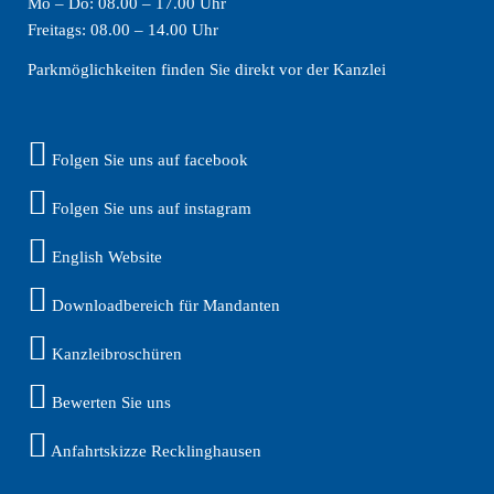
Mo – Do: 08.00 – 17.00 Uhr
Freitags: 08.00 – 14.00 Uhr
Parkmöglichkeiten finden Sie direkt vor der Kanzlei
Folgen Sie uns auf facebook
Folgen Sie uns auf instagram
English Website
Downloadbereich für Mandanten
Kanzleibroschüren
Bewerten Sie uns
Anfahrtskizze Recklinghausen