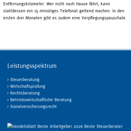
Entfernungskilometer. Wer nicht nach Hause fährt, kann
stattdessen ein 15-minütiges Telefonat geltend machen. In den
ersten drei Monaten gibt es zudem eine Verpflegungspauschale.
Leistungsspektrum
Steuerberatung
Wirtschaftsprüfung
Rechtsberatung
Betriebswirtschaftliche Beratung
Sozialversicherungsrecht