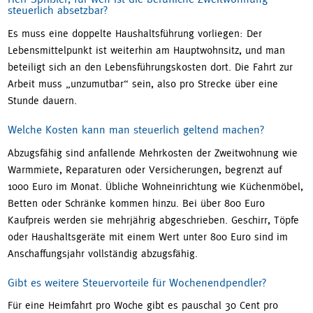
steuerlich absetzbar?
Es muss eine doppelte Haushaltsführung vorliegen: Der
Lebensmittelpunkt ist weiterhin am Hauptwohnsitz, und man
beteiligt sich an den Lebensführungskosten dort. Die Fahrt zur
Arbeit muss „unzumutbar“ sein, also pro Strecke über eine
Stunde dauern.
Welche Kosten kann man steuerlich geltend machen?
Abzugsfähig sind anfallende Mehrkosten der Zweitwohnung wie
Warmmiete, Reparaturen oder Versicherungen, begrenzt auf
1000 Euro im Monat. Übliche Wohneinrichtung wie Küchenmöbel,
Betten oder Schränke kommen hinzu. Bei über 800 Euro
Kaufpreis werden sie mehrjährig abgeschrieben. Geschirr, Töpfe
oder Haushaltsgeräte mit einem Wert unter 800 Euro sind im
Anschaffungsjahr vollständig abzugsfähig.
Gibt es weitere Steuervorteile für Wochenendpendler?
Für eine Heimfahrt pro Woche gibt es pauschal 30 Cent pro