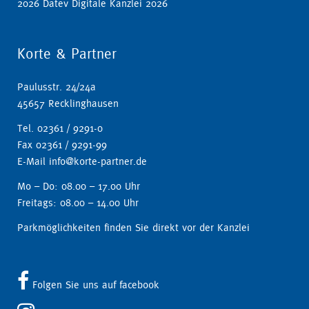
Korte & Partner
Paulusstr. 24/24a
45657 Recklinghausen
Tel. 02361 / 9291-0
Fax 02361 / 9291-99
E-Mail info@korte-partner.de
Mo – Do: 08.00 – 17.00 Uhr
Freitags: 08.00 – 14.00 Uhr
Parkmöglichkeiten finden Sie direkt vor der Kanzlei
Folgen Sie uns auf facebook