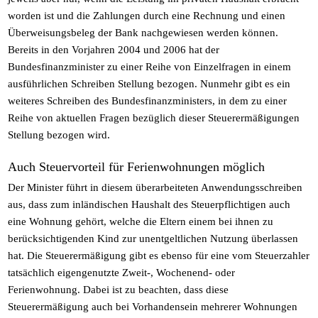
worden ist und die Zahlungen durch eine Rechnung und einen
Überweisungsbeleg der Bank nachgewiesen werden können.
Bereits in den Vorjahren 2004 und 2006 hat der
Bundesfinanzminister zu einer Reihe von Einzelfragen in einem
ausführlichen Schreiben Stellung bezogen. Nunmehr gibt es ein
weiteres Schreiben des Bundesfinanzministers, in dem zu einer
Reihe von aktuellen Fragen bezüglich dieser Steuerermäßigungen
Stellung bezogen wird.
Auch Steuervorteil für Ferienwohnungen möglich
Der Minister führt in diesem überarbeiteten Anwendungsschreiben
aus, dass zum inländischen Haushalt des Steuerpflichtigen auch
eine Wohnung gehört, welche die Eltern einem bei ihnen zu
berücksichtigenden Kind zur unentgeltlichen Nutzung überlassen
hat. Die Steuerermäßigung gibt es ebenso für eine vom Steuerzahler
tatsächlich eigengenutzte Zweit-, Wochenend- oder
Ferienwohnung. Dabei ist zu beachten, dass diese
Steuerermäßigung auch bei Vorhandensein mehrerer Wohnungen