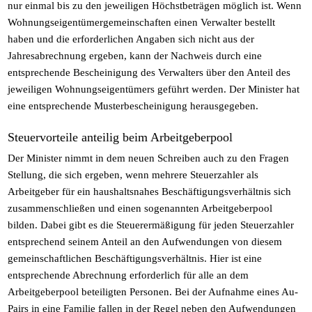
nur einmal bis zu den jeweiligen Höchstbeträgen möglich ist. Wenn
Wohnungseigentümergemeinschaften einen Verwalter bestellt
haben und die erforderlichen Angaben sich nicht aus der
Jahresabrechnung ergeben, kann der Nachweis durch eine
entsprechende Bescheinigung des Verwalters über den Anteil des
jeweiligen Wohnungseigentümers geführt werden. Der Minister hat
eine entsprechende Musterbescheinigung herausgegeben.
Steuervorteile anteilig beim Arbeitgeberpool
Der Minister nimmt in dem neuen Schreiben auch zu den Fragen
Stellung, die sich ergeben, wenn mehrere Steuerzahler als
Arbeitgeber für ein haushaltsnahes Beschäftigungsverhältnis sich
zusammenschließen und einen sogenannten Arbeitgeberpool
bilden. Dabei gibt es die Steuerermäßigung für jeden Steuerzahler
entsprechend seinem Anteil an den Aufwendungen von diesem
gemeinschaftlichen Beschäftigungsverhältnis. Hier ist eine
entsprechende Abrechnung erforderlich für alle an dem
Arbeitgeberpool beteiligten Personen. Bei der Aufnahme eines Au-
Pairs in eine Familie fallen in der Regel neben den Aufwendungen