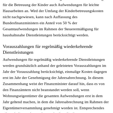
für die Betreuung der Kinder auch Aufwendungen für leichte
Hausarbeiten an. Wird der Umfang der Kinderbetreuungskosten
nicht nachgewiesen, kann nach Auffassung des
Bundesfinanzministers ein Anteil von 50 % der
Gesamtaufwendungen im Rahmen der Steuerermäßigung für
haushaltsnahe Dienstleistungen berücksichtigt werden.
Vorauszahlungen für regelmäßig wiederkehrende
Dienstleistungen
Aufwendungen für regelmäßig wiederkehrende Dienstleistungen
werden grundsätzlich anhand der geleisteten Vorauszahlungen im
Jahr der Vorauszahlung berücksichtigt, einmalige Kosten dagegen
erst im Jahr der Genehmigung der Jahresabrechnung. In diesem
Zusammenhang weist der Finanzminister darauf hin, dass es von
den Finanzämtern nicht beanstandet werden soll, wenn
Wohnungseigentümer die gesamten Aufwendungen erst in dem
Jahr geltend machen, in dem die Jahresabrechnung im Rahmen der
Eigentümerversammlung genehmigt worden ist. Entsprechendes