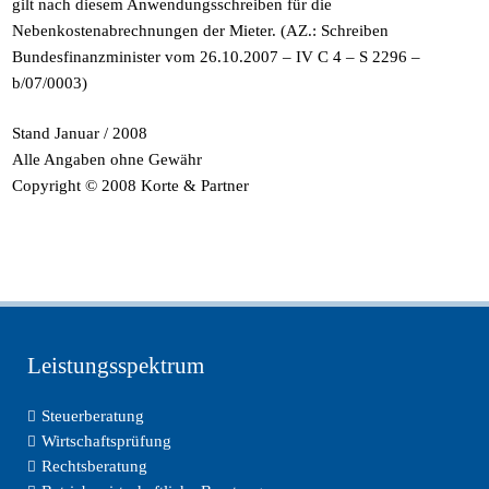
gilt nach diesem Anwendungsschreiben für die
Nebenkostenabrechnungen der Mieter. (AZ.: Schreiben
Bundesfinanzminister vom 26.10.2007 – IV C 4 – S 2296 –
b/07/0003)
Stand Januar / 2008
Alle Angaben ohne Gewähr
Copyright © 2008 Korte & Partner
Leistungsspektrum
Steuerberatung
Wirtschaftsprüfung
Rechtsberatung