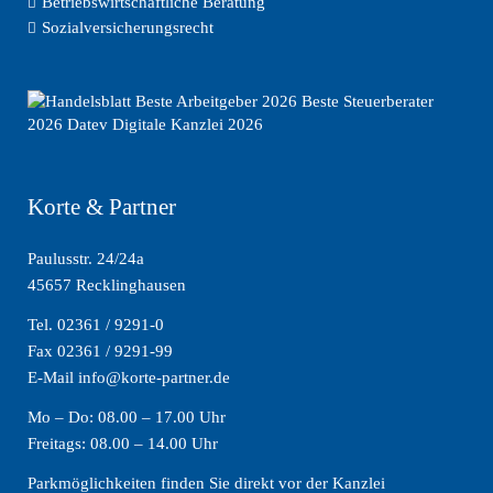
Betriebswirtschaftliche Beratung
Sozialversicherungsrecht
Korte & Partner
Paulusstr. 24/24a
45657 Recklinghausen
Tel. 02361 / 9291-0
Fax 02361 / 9291-99
E-Mail info@korte-partner.de
Mo – Do: 08.00 – 17.00 Uhr
Freitags: 08.00 – 14.00 Uhr
Parkmöglichkeiten finden Sie direkt vor der Kanzlei