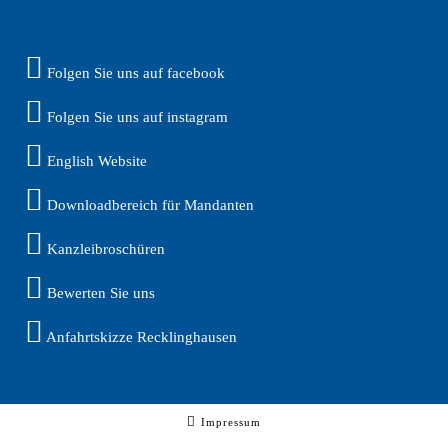
Folgen Sie uns auf facebook
Folgen Sie uns auf instagram
English Website
Downloadbereich für Mandanten
Kanzleibroschüren
Bewerten Sie uns
Anfahrtskizze Recklinghausen
Impressum